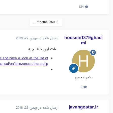
134
3 months later...
hossein1379ghadi
ارسال شده در
بهمن 22، 2018
mi
علت این خطا چیه
e and have a look at the list of
/manual/en/timezones.others.php
عضو انجمن
2
javangostar.ir
ارسال شده در
بهمن 22، 2018