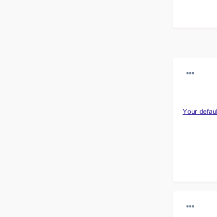
Your defau