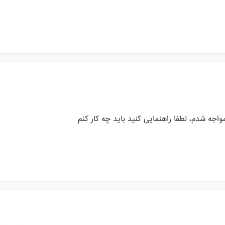
اجه شدم، لطفا راهنمایی کنید باید چه کار کنم