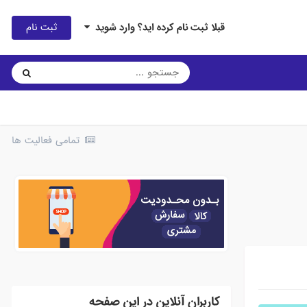
ثبت نام
قبلا ثبت نام کرده اید؟ وارد شوید
تمامی فعالیت ها
کاربران آنلاین در این صفحه