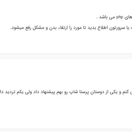
اشد .
یا سرورتون اطلاع بدید تا مورد را ارتقاء بدن و مشکل رفع میشود.
کنم و یکی از دوستان پرستا شاپ رو بهم پیشنهاد داد ولی یکم تردید دار