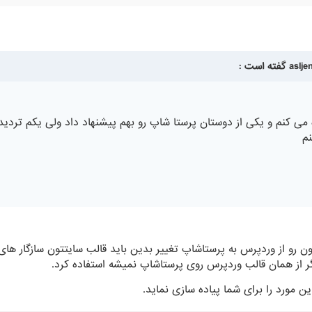
می کنم و یکی از دوستان پرستا شاپ رو بهم پیشنهاد داد ولی یکم تردید 
نم
رو از وردپرس به پرستاشاپ تغییر بدین باید قالب سایتتون سازگار های ل
ر از همان قالب وردپرس روی پرستاشاپ نمیشه استفاده کرد.
ین مورد را برای شما پیاده سازی نماید.