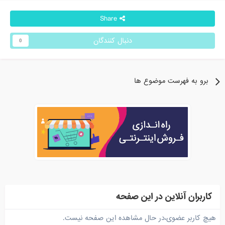
Share
دنبال کنندگان
0
برو به فهرست موضوع ها
کاربران آنلاین در این صفحه
هیچ کاربر عضوی،در حال مشاهده این صفحه نیست.