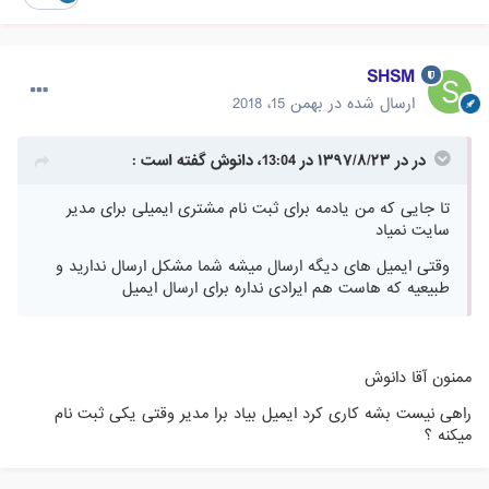
SHSM
ارسال شده در
بهمن 15، 2018
در در ۱۳۹۷/۸/۲۳ در 13:04، دانوش گفته است :
تا جایی که من یادمه برای ثبت نام مشتری ایمیلی برای مدیر
سایت نمیاد
وقتی ایمیل های دیگه ارسال میشه شما مشکل ارسال ندارید و
طبیعیه که هاست هم ایرادی نداره برای ارسال ایمیل
ممنون آقا دانوش
راهی نیست بشه کاری کرد ایمیل بیاد برا مدیر وقتی یکی ثبت نام
میکنه ؟