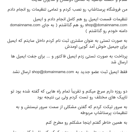
من فروشگاه پرستاشاپ رو نصب کردم و تمامی تنظیمات رو انجام دادم
تنظیمات قسمت ایمیل رو هم کامل انجام دادم و ایمیل
shop@domainname.com رو هم گذاشتم ( به جای domainname.com
دامنه خودم رو گذاشتم )
به صورت تستی به عنوان مشتری ثبت نام کردم داخل سایتم که ایمیل
برای جیمیل خوش آمد گویی اومدش
پرداخت به صورت تستی زدم ایمیل فاکتور و ... برای جفت ایمیل ها
ارسال شد
فقط ایمیل ثبت عضو جدید به shop@domainname.com ارسال نشد
دو روزه دارم سرچ میکنم و تقریباً تمام راه هایی که گفته شده بود تو
تاپیک های مختلف رو تست کردم ولی بی نتیجه بود
به سرور تیکت کردم که گفتن مشکلی از سمت سرور نیستش و به
تنظیمات پرستاشاپ مربوطه
به همین خاطر گفتم اینجا مشکلم رو مطرح کنم