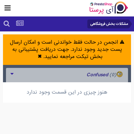
مشکلات بخش فروشگاهی
⚠️ انجمن در حالت فقط خواندنی است و امکان ارسال
پست جدید وجود ندارد. جهت دریافت پشتیبانی به
بخش تیکت مراجعه نمایید.
✖
(0)
Confused
هنوز چیزی در این قسمت وجود ندارد