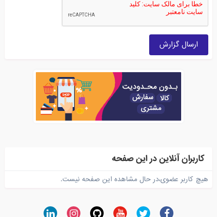
ارسال گزارش
کاربران آنلاین در این صفحه
هیچ کاربر عضوی،در حال مشاهده این صفحه نیست.