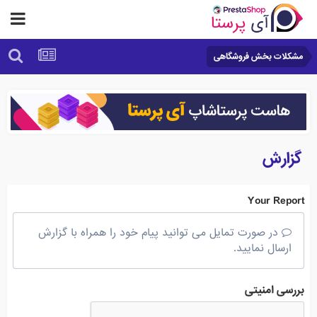
مشکلات بخش فروشگاهی
گزارش
Your Report
در صورت تمایل می توانید پیام خود را همراه با گزارش
ارسال نمایید.
بررسی امنیتی