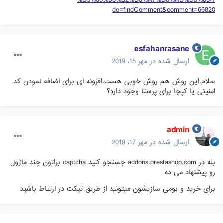
do=findComment&comment=66820
esfahanrasane
ارسال شده در
مهر 15، 2019
سلام.این روش هم روش خوبی هست.افزونه ای برای اضافه نمودن کد
امنیتی یا کپچا برای پرستا وجود دارد؟
admin
ارسال شده در
مهر 17، 2019
بله در addons.prestashop.com جستجو کنید captcha براتون چند ماژول
رو پیشنهاد می ده
برای خرید و بومی سازیشون میتونید از طریق تیکت در ارتباط باشید