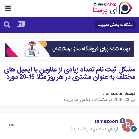
مشکلات بخش مدیریت
مشکل ثبت نام تعداد زیادی از عناوین با ایمیل های
مختلف به عنوان مشتری در هر روز مثلا 15-20 مورد
توسط
ramezoon
،
تیر 23، 2019
در
مشکلات بخش مدیریت
ramezoon
ارسال شده در
تیر 23، 2019