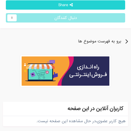
Share
دنبال کنندگان
0
برو به فهرست موضوع ها
کاربران آنلاین در این صفحه
هیچ کاربر عضوی،در حال مشاهده این صفحه نیست.