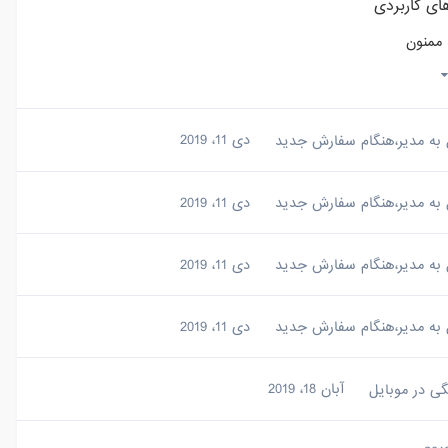
ای کاربردی
 ممنون
ل به مدیر،هنگام سفارش جدید
دی 11، 2019
ل به مدیر،هنگام سفارش جدید
دی 11، 2019
ل به مدیر،هنگام سفارش جدید
دی 11، 2019
ل به مدیر،هنگام سفارش جدید
دی 11، 2019
ی در موبایل
آبان 18، 2019