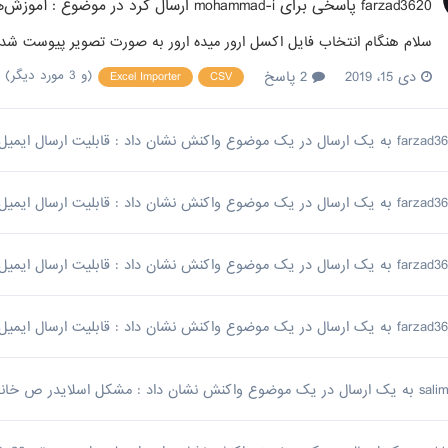
farzad3620
پاسخی برای
mohammad-i
ارسال کرد در موضوع :
آموزش‌ه
سلام هنگام انتخاب فایل اکسل ارور میده ارور به صورت تصویر پیوست شد
(و 3 مورد دیگر)
دی 15، 2019
2 پاسخ
Excel Importer
CSV
farzad3
به یک ارسال در یک موضوع واکنش نشان داد :
قابلیت ارسال ایمی
farzad3
به یک ارسال در یک موضوع واکنش نشان داد :
قابلیت ارسال ایمی
farzad3
به یک ارسال در یک موضوع واکنش نشان داد :
قابلیت ارسال ایمی
farzad3
به یک ارسال در یک موضوع واکنش نشان داد :
قابلیت ارسال ایمی
sali
به یک ارسال در یک موضوع واکنش نشان داد :
مشکل اسلایدر ص خانگ