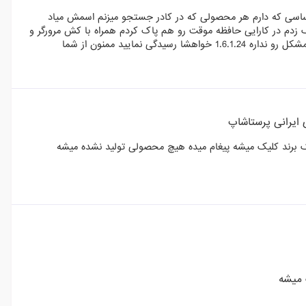
اساسی که دارم هر محصولی که در کادر جستجو میزنم اسمش میاد
 زدم در کارایی حافظه موقت رو هم پاک کردم همراه با کش مرورگر و
 نمایید ممنون از شما
 ایرانی پرستاشاپ
یک برند کلیک میشه پیغام میده هیچ محصولی تولید نشده میشه
 میشه