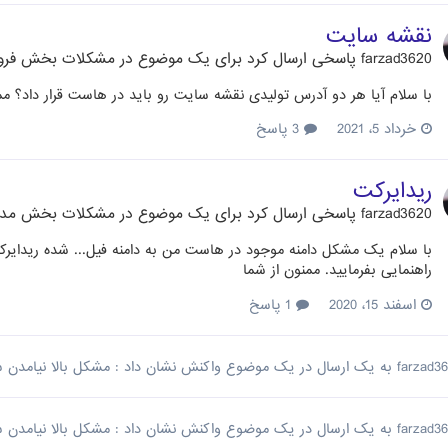
نقشه سایت
farzad3620
پاسخی ارسال کرد برای یک موضوع در
مشکلات بخش فرو
با سلام آیا هر دو آدرس تولیدی نقشه سایت رو باید در هاست قرار داد؟ مم
خرداد 5، 2021
3 پاسخ
ریدایرکت
farzad3620
پاسخی ارسال کرد برای یک موضوع در
مشکلات بخش مدی
با سلام یک مشکل دامنه موجود در هاست من به دامنه فیل... شده ریدای
راهنمایی بفرمایید. ممنون از شما
اسفند 15، 2020
1 پاسخ
farzad3
به یک ارسال در یک موضوع واکنش نشان داد :
مشکل بالا نیامدن سایت با l
farzad3
به یک ارسال در یک موضوع واکنش نشان داد :
مشکل بالا نیامدن سایت با l