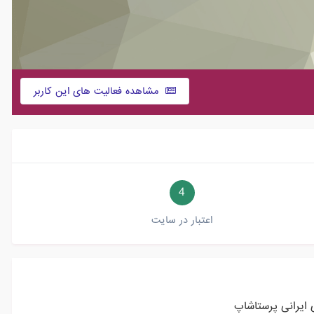
مشاهده فعالیت های این کاربر
4
اعتبار در سایت
 ایرانی پرستاشاپ