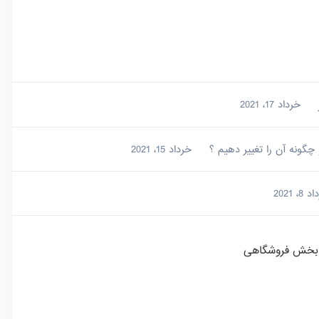
خرداد 17، 2021
خرداد 15، 2021
8، 2021
بخش فروشگاهی