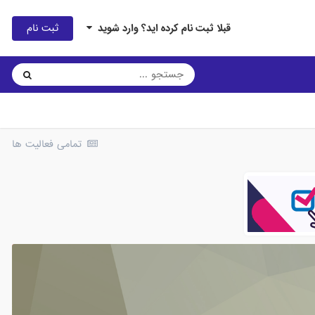
ثبت نام
قبلا ثبت نام کرده اید؟ وارد شوید
تمامی فعالیت ها