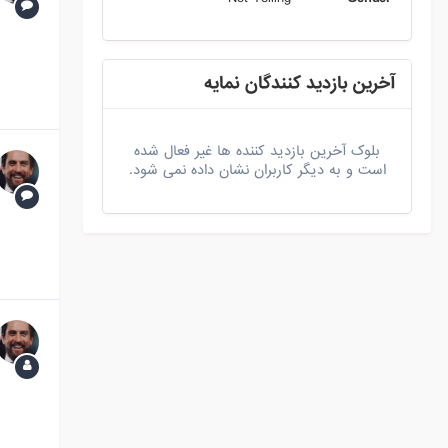
آخرین بازدید کنندگان نمایه
بلوک آخرین بازدید کننده ها غیر فعال شده
است و به دیگر کاربران نشان داده نمی شود.