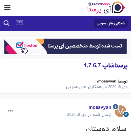
همکاری های عمومی
پرستاشاپ 1.7.6.7
توسط
mosavyan
،
دی 6، 2020
در
همکاری های عمومی
mosavyan
ارسال شده در
دی 6، 2020
سلام دوستان