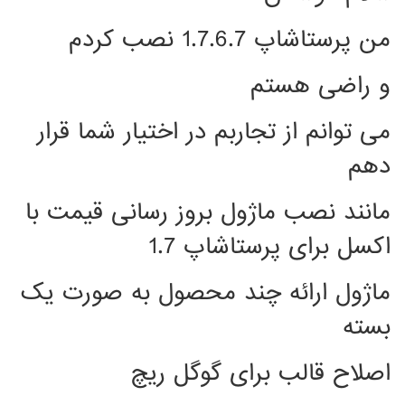
من پرستاشاپ 1.7.6.7 نصب کردم
و راضی هستم
می توانم از تجاربم در اختیار شما قرار
دهم
مانند نصب ماژول بروز رسانی قیمت با
اکسل برای پرستاشاپ 1.7
ماژول ارائه چند محصول به صورت یک
بسته
اصلاح قالب برای گوگل ریچ