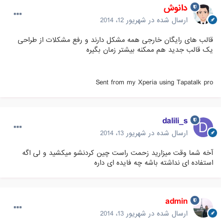
دانوش
ارسال شده در
شهریور 12، 2014
قالب های رایگان خارجی همه مشکل دارند و رفع مشکلات از طراحی
یک قالب جدید هم ممکنه بیشتر زمان بگیره
Sent from my Xperia using Tapatalk pro
dalili_s
ارسال شده در
شهریور 13، 2014
آخه شما وقت میزارید زحمت راست چین کردنشو میکشید و لی اگه
استفاده ای نداشته باشه چه فایده ای داره
admin
ارسال شده در
شهریور 13، 2014