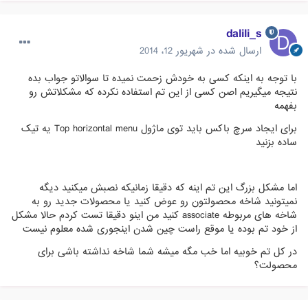
dalili_s
ارسال شده در
شهریور 12، 2014
با توجه به اینکه کسی به خودش زحمت نمیده تا سوالاتو جواب بده
نتیجه میگیریم اصن کسی از این تم استفاده نکرده که مشکلاتش رو
بفهمه
برای ایجاد سرچ باکس باید توی ماژول Top horizontal menu یه تیک
ساده بزنید
اما مشکل بزرگ این تم اینه که دقیقا زمانیکه نصبش میکنید دیگه
نمیتونید شاخه محصولتون رو عوض کنید یا محصولات جدید رو به
شاخه های مربوطه associate کنید من اینو دقیقا تست کردم حالا مشکل
از خود تم بوده یا موقع راست چین شدن اینجوری شده معلوم نیست
در کل تم خوبیه اما خب مگه میشه شما شاخه نداشته باشی برای
محصولت؟