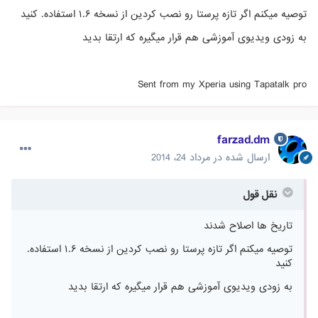
توصیه میکنم اگر تازه پرستا رو نصب کردین از نسخه ۱.۶ استفاده. کنید
به زودی ویدیوی آموزشی هم قرار میگیره که ارتقا بدید
Sent from my Xperia using Tapatalk pro
farzad.dm
ارسال شده در
مرداد 24، 2014
نقل قول
تاریخ ها اصلاح شدند
توصیه میکنم اگر تازه پرستا رو نصب کردین از نسخه ۱.۶ استفاده.
کنید
به زودی ویدیوی آموزشی هم قرار میگیره که ارتقا بدید