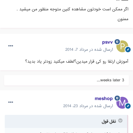
اگر ممکن است خودتون مشاهده کنین متوجه منظور من میشید .
ممنون
psvv
ارسال شده در
مرداد 7، 2014
آموزش ارتقا رو کی قرار میدین؟لطف میکنید زودتر یاد بدید؟
3 weeks later...
meshop
ارسال شده در
مرداد 23، 2014
نقل قول