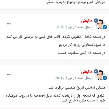
موردش کمی بیشتر توضیح بدید با تشکر.
دانوش
ارسال شده در
تیر 7، 2014
در نسخه 1.5.6.2 تفاوتی نکرده. قالب های قبلی به درستی کار می کنند.
ما شیوه متفاوتی رو به کار بردیم
در نسخه 1.6 کمی متفاوت هست
دانوش
ارسال شده در
تیر 14، 2014
مشکل نمایش تاریخ شمسی برطرف شد.
افرادی که نسخه اول را دریافت کردند فایل اصلاحیه را در روت فروشگاه
خود از حالت فشرده خارج کنند.