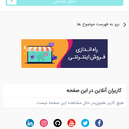
دنبال کنندگان
0
برو به فهرست موضوع ها
کاربران آنلاین در این صفحه
هیچ کاربر عضوی،در حال مشاهده این صفحه نیست.