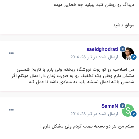
دیباگ رو روشن کنید ببینید چه خطایی میده
موفق باشید
saeidghodrati
ارسال شده در
تیر 28، 2014
من اصلاحیه رو تو روت فروشگاه ریختم ولی بازم با تاریخ شمسی
مشکل دارم وقتی یک تخفیف رو به صورت زمان دار اعمال میکنم اگر
شمسی باشه اعمال نمیشه باید به میلادی باشه تا عمل کنه
SamaN
ارسال شده در
تیر 28، 2014
سلام من هر دو نسخه نصب کردم ولی مشکل دارم !