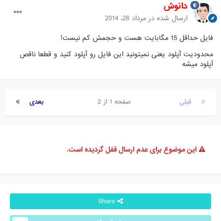
دانوش
ارسال شده در
مرداد 28، 2014
فایل حداقل 15 مگابایت هست و حجمش کم نیست!
محدودیت آپلود یعنی نمیتونید این فایل رو آپلود کنید و قطعا ناقص
آپلود میشه
قبلی
صفحه 1 از 2
بعدی
این موضوع برای عدم ارسال قفل گردیده است.
Share