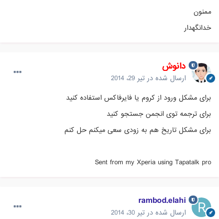
ممنون
خدانگهدار
دانوش
ارسال شده در
تیر 29، 2014
برای مشکل ورود از کروم یا فایرفاکس استفاده کنید
برای ترجمه توی انجمن جستجو کنید
برای مشکل تاریخ هم به زودی سعی میکنم حل کنم
Sent from my Xperia using Tapatalk pro
rambod.elahi
ارسال شده در
تیر 30، 2014