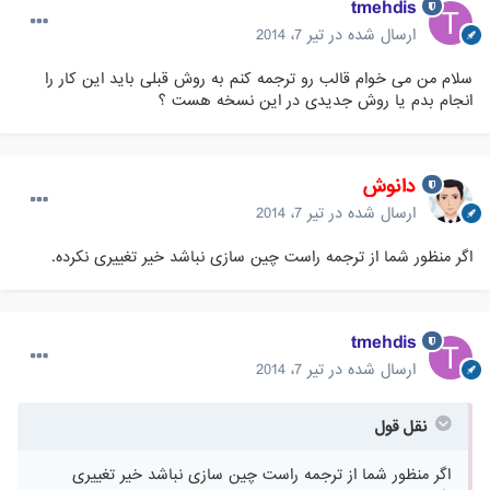
tmehdis
ارسال شده در
تیر 7، 2014
سلام من می خوام قالب رو ترجمه کنم به روش قبلی باید این کار را
انجام بدم یا روش جدیدی در این نسخه هست ؟
دانوش
ارسال شده در
تیر 7، 2014
اگر منظور شما از ترجمه راست چین سازی نباشد خیر تغییری نکرده.
tmehdis
ارسال شده در
تیر 7، 2014
نقل قول
اگر منظور شما از ترجمه راست چین سازی نباشد خیر تغییری