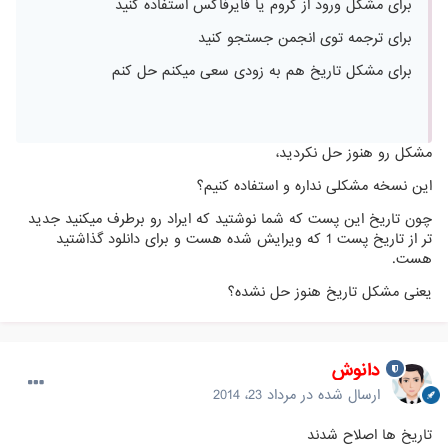
برای مشکل ورود از کروم یا فایرفاکس استفاده کنید
برای ترجمه توی انجمن جستجو کنید
برای مشکل تاریخ هم به زودی سعی میکنم حل کنم
مشکل رو هنوز حل نکردید،
این نسخه مشکلی نداره و استفاده کنیم؟
چون تاریخ این پست که شما نوشتید که ایراد رو برطرف میکنید جدید
تر از تاریخ پست 1 که ویرایش شده هست و برای دانلود گذاشتید
هست.
یعنی مشکل تاریخ هنوز حل نشده؟
دانوش
ارسال شده در
مرداد 23، 2014
تاریخ ها اصلاح شدند