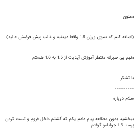
ممنون
(اضافه کنم که دموی ورژن 1.6 واقعا دیدنیه و قالب پیش فرضش عالیه)
منهم بی صبرانه منتظر آموزش آپدیت از 1.5 به 1.6 هستم
با تشکر
---------
سلام دوباره
ببخشید بدون مطالعه پیام دادم یکم که گشتم داخل فروم و تست کردن
پرستا 1.6 جوابامو گرفتم