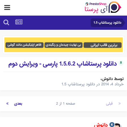
دانلود پرستاشاپ 1.5
دانلود پرستاشاپ 1.5.6.2 پارسی - ویرایش دوم
توسط
دانوش
،
خرداد 4، 2014
در
دانلود پرستاشاپ 1.5
قبلی
صفحه 1 از 2
بعدی
دانوش