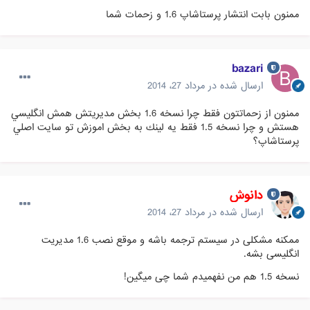
ممنون بابت انتشار پرستاشاپ 1.6 و زحمات شما
bazari
ارسال شده در
مرداد 27، 2014
ممنون از زحماتتون فقط چرا نسخه 1.6 بخش مديريتش همش انگليسي
هستش و چرا نسخه 1.5 فقط يه لينك به بخش اموزش تو سايت اصلي
پرستاشاپ؟
دانوش
ارسال شده در
مرداد 27، 2014
ممکنه مشکلی در سیستم ترجمه باشه و موقع نصب 1.6 مدیریت
انگلیسی بشه.
نسخه 1.5 هم من نفهمیدم شما چی میگین!