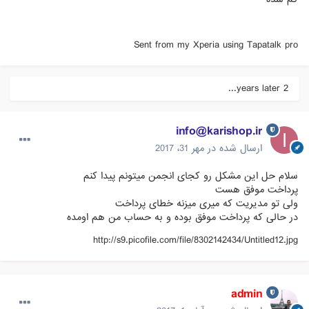
Sent from my Xperia using Tapatalk pro
2 years later...
info@karishop.ir
ارسال شده در
مهر 31، 2017
سلام حل این مشکل رو کجای انجمن میتونم پیدا کنم
پرداخت موفق هست
ولی تو مدیریت که میری میزنه خطای پرداخت
در حالی که پرداخت موفق بوده و به حساب من هم اومده
http://s9.picofile.com/file/8302142434/Untitled12.jpg
admin