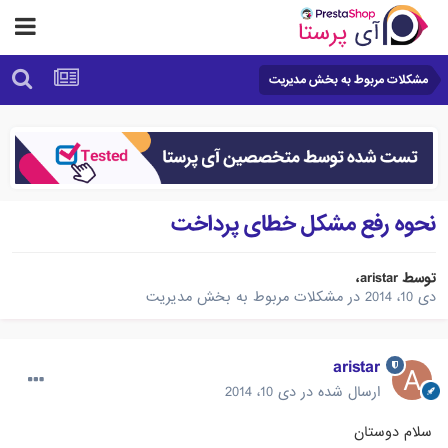
مشکلات مربوط به بخش مدیریت
نحوه رفع مشکل خطای پرداخت
توسط
aristar
،
دی 10، 2014
در
مشکلات مربوط به بخش مدیریت
aristar
ارسال شده در
دی 10، 2014
سلام دوستان