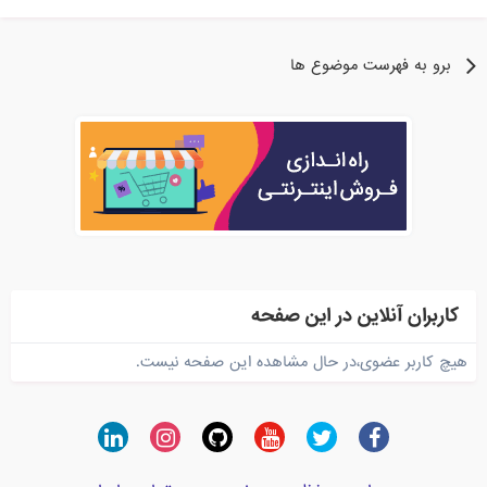
برو به فهرست موضوع ها
کاربران آنلاین در این صفحه
هیچ کاربر عضوی،در حال مشاهده این صفحه نیست.