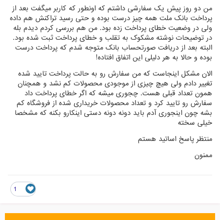
من دو روز پیش یک سفارشی داشتم که اونطور که کاربر میگفت بعد از
پرداخت بانک ملت همه چیز درست بوده و حتی رسید تراکنش هم داده
ولی در وضعیت خطای پرداخت زده بود. من هم بررسی کردم دیدم بله
در توضیحات نوشته مشکوک به تقلب و خطای پرداخت ثبت شده بود.
البته بعد از دریافت صورتحساب بانک متوجه شدم که پرداخت درست
بوده و حالا به هر دلیلی این اتفاق افتاده!
الان مشکل اینجاست که من سفارش رو به حالت پرداخت تایید شده
تغییر دادم ولی هیچ چیزی از موجودی محصولات کم نشد و همچنان
همون تعداد قبلی هست. چجوری میشه که اگر خطای پرداخت داد
سفارش رو تایید کرد و تعداد محصولات خریداری شده از فروشگاه کم
بشه چون اینجوری آدم باید دونه دونه دستی اینکارو بکنه که مشخصا
خیلی سخته
منتظر پاسخ اساتید هستم
ممنون
1