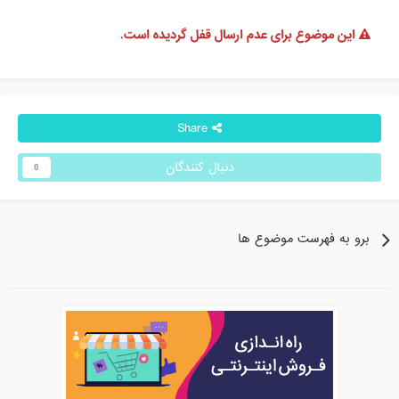
این موضوع برای عدم ارسال قفل گردیده است.
Share
دنبال کنندگان
0
برو به فهرست موضوع ها