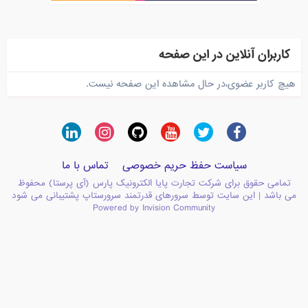
کاربران آنلاین در این صفحه
هیچ کاربر عضوی،در حال مشاهده این صفحه نیست.
سیاست حفظ حریم خصوصی
تماس با ما
تمامی حقوق برای شرکت تجارت پایا الکترونیک پارس (آی پرستا) محفوظ
می باشد | این سایت توسط سرورهای قدرتمند سرورستاپ پشتیبانی می شود
Powered by Invision Community