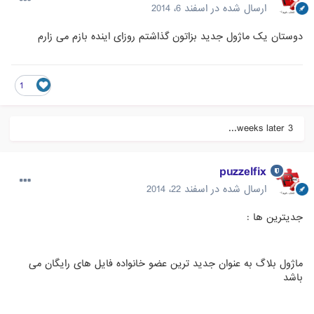
ارسال شده در
اسفند 6، 2014
دوستان یک ماژول جدید بزاتون گذاشتم روزای اینده بازم می زارم
1
3 weeks later...
puzzelfix
ارسال شده در
اسفند 22، 2014
جدیترین ها :
ماژول بلاگ به عنوان جدید ترین عضو خانواده فایل های رایگان می
باشد