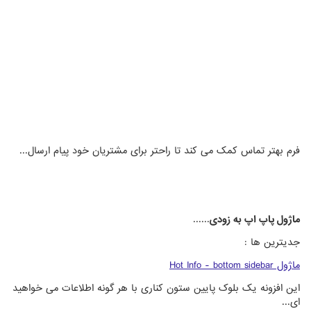
فرم بهتر تماس کمک می کند تا راحتر برای مشتریان خود پیام ارسال...
ماژول پاپ اپ به زودی
......
جدیترین ها :
ماژول Hot Info - bottom sidebar
این افزونه یک بلوک پایین ستون کناری با هر گونه اطلاعات می خواهید
ای...