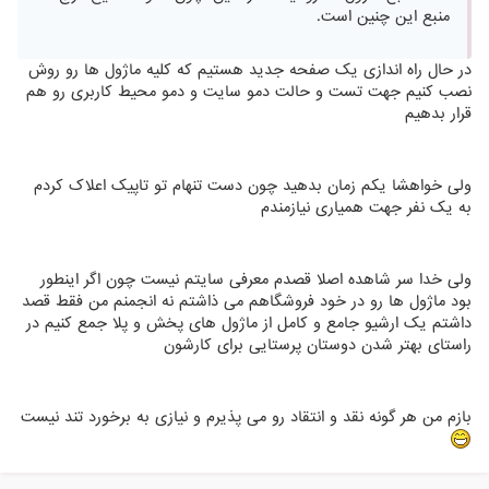
منبع این چنین است.
در حال راه اندازی یک صفحه جدید هستیم که کلیه ماژول ها رو روش
نصب کنیم جهت تست و حالت دمو سایت و دمو محیط کاربری رو هم
قرار بدهیم
ولی خواهشا یکم زمان بدهید چون دست تنهام تو تاپیک اعلاک کردم
به یک نفر جهت همیاری نیازمندم
ولی خدا سر شاهده اصلا قصدم معرفی سایتم نیست چون اگر اینطور
بود ماژول ها رو در خود فروشگاهم می ذاشتم نه انجمنم من فقط قصد
داشتم یک ارشیو جامع و کامل از ماژول های پخش و پلا جمع کنیم در
راستای بهتر شدن دوستان پرستایی برای کارشون
بازم من هر گونه نقد و انتقاد رو می پذیرم و نیازی به برخورد تند نیست