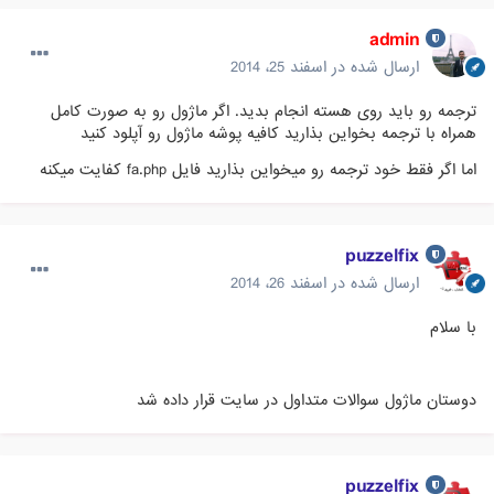
admin
ارسال شده در
اسفند 25، 2014
ترجمه رو باید روی هسته انجام بدید. اگر ماژول رو به صورت کامل
همراه با ترجمه بخواین بذارید کافیه پوشه ماژول رو آپلود کنید
اما اگر فقط خود ترجمه رو میخواین بذارید فایل fa.php کفایت میکنه
puzzelfix
ارسال شده در
اسفند 26، 2014
با سلام
دوستان ماژول سوالات متداول در سایت قرار داده شد
puzzelfix