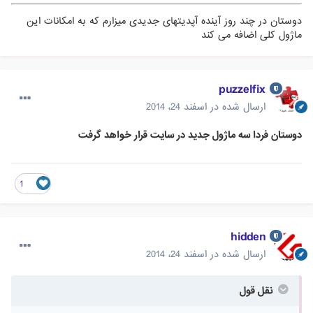
دوستان در چند روز آینده آپدیتهای جدیدی میزارم که به امکانات این
ماژول کلی اضافه می کند
puzzelfix
ارسال شده در
اسفند 24، 2014
دوستان فردا سه ماژول جدید در سایت قرار خواهد گرفت
1
hidden
ارسال شده در
اسفند 24، 2014
نقل قول