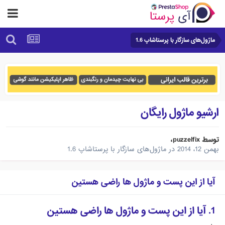
ماژول‌های سازگار با پرستاشاپ 1.6
ارشیو ماژول رایگان
توسط
puzzelfix
،
بهمن 12، 2014
در
ماژول‌های سازگار با پرستاشاپ 1.6
آیا از این پست و ماژول ها راضی هستین
1. آیا از این پست و ماژول ها راضی هستین