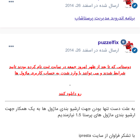
ارسال شده در
اسفند 26، 2014
برنامه اندروید مدیریت پرستاشاپ
puzzelfix
ارسال شده در
اسفند 26، 2014
دوستانی که تا بعد از ظهر امروز جمعه در سایت ثبت نام کرده بودند تایید
شرایط شدند و می توانند با وارد شدن به حساب کاربری ماژول ها
رو دانلود کنند
به علت دست تنها بودن جهت ارشیو بندی ماژول ها به یک همکار جهت
ارشیو بندی ماژول های پرستا 1.5 نیازمندیم
با تشکر فراوان از سایت ipresta