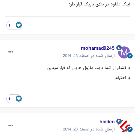
لینک دانلود در بالای تاپیک قرار دارد
1
mohamad9245
ارسال شده در
اسفند 23، 2014
با تشکر از شما بابت ماژول هایی که قرار میدین
با احترام
1
hidden
ارسال شده در
اسفند 23، 2014