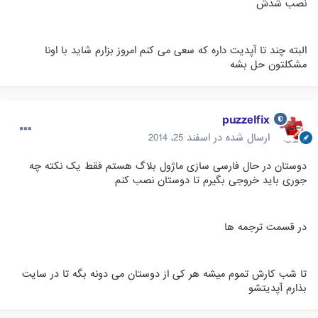
نصب شدش
البته چند تا آپدیت داره که سعی می کنم امروز بزارم شاید با اونا
مشکلتون حل بشه
puzzelfix
ارسال شده در
اسفند 25، 2014
دوستان در حال فارسی سازی ماژول بلاگ هستم فقط یک نکته چه
جوری باید خروجی بگیرم تا دوستان نصب کنم
در قسمت ترجمه ها
تا شب کارش تموم میشه هر کی از دوستان می دونه بگه تا در سایت
بذارم آپدیتشو