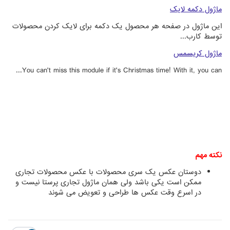
ماژول دکمه لایک
این ماژول در صفحه هر محصول یک دکمه برای لایک کردن محصولات
توسط کارب...
ماژول کریسمس
You can't miss this module if it's Christmas time! With it, you can...
نکته مهم
دوستان عکس یک سری محصولات با عکس محصولات تجاری
ممکن است یکی باشد ولی همان ماژول تجاری پرستا نیست و
در اسرع وقت عکس ها طراحی و تعویض می شوند