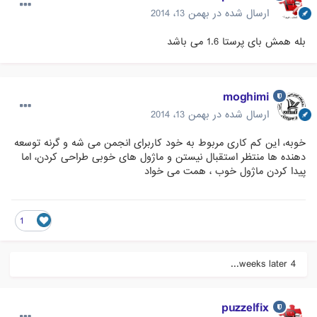
ارسال شده در
بهمن 13، 2014
بله همش بای پرستا 1.6 می باشد
moghimi
ارسال شده در
بهمن 13، 2014
خوبه، این کم کاری مربوط به خود کاربرای انجمن می شه و گرنه توسعه
دهنده ها منتظر استقبال نیستن و ماژول های خوبی طراحی کردن، اما
پیدا کردن ماژول خوب ، همت می خواد
1
4 weeks later...
puzzelfix