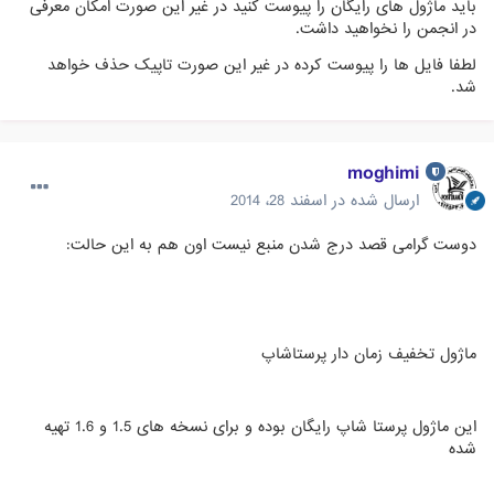
باید ماژول های رایگان را پیوست کنید در غیر این صورت امکان معرفی
در انجمن را نخواهید داشت.
لطفا فایل ها را پیوست کرده در غیر این صورت تاپیک حذف خواهد
شد.
moghimi
ارسال شده در
اسفند 28، 2014
دوست گرامی قصد درج شدن منبع نیست اون هم به این حالت:
ماژول تخفیف زمان دار پرستاشاپ
این ماژول پرستا شاپ رایگان بوده و برای نسخه های 1.5 و 1.6 تهیه
شده