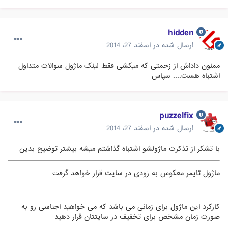
hidden
ارسال شده در
اسفند 27، 2014
ممنون داداش از زحمتی که میکشی فقط لینک ماژول سوالات متداول
اشتباه هست.... سپاس
puzzelfix
ارسال شده در
اسفند 27، 2014
با تشکر از تذکرت ماژولشو اشتباه گذاشتم میشه بیشتر توضیح بدین
ماژول تایمر معکوس به زودی در سایت قرار خواهد گرفت
کارکرد این ماژول برای زمانی می باشد که می خواهید اجناسی رو به
صورت زمان مشخص برای تخفیف در سایتتان قرار دهید