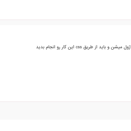
 از طریق css این کار رو انجام بدید