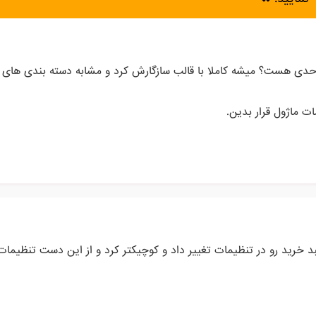
 حدی هست؟ میشه کاملا با قالب سازگارش کرد و مشابه دسته بندی های 
ت ماژول قرار بدین.
د خرید رو در تنظیمات تغییر داد و کوچیکتر کرد و از این دست تنظیمات 