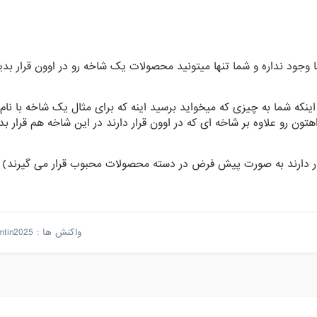
وجود نداره و شما تنها میتونید محصولات یک شاخه رو در اوون قرار بدید
اینکه شما به چیزی که میخواید برسید اینه که برای مثال یک شاخه با نا
ن رو علاوه بر شاخه ای که در اوون قرار دارند در این شاخه هم قرار بدی
رار دارند به صورت پیش فرض در دسته محصولات محبوب قرار می گیرند)
واکنش ها :
mtin2025