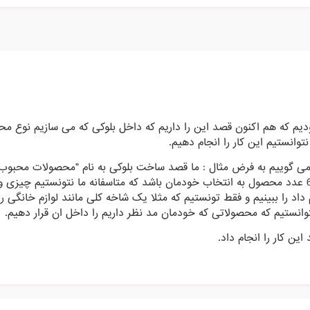
ودیم که هم اکنون قصد این را داریم که داخل بلوکی که می سازیم نوع مح
توانستیم این کار را انجام دهیم.
 گوییم به فرض مثال : ما قصد ساخت بلوکی به نام "محصولات محبوب" 
که خواهان این هستیم که داخل ان, 6 عدد محصول به انتخاب خودمان باشد که متاسفانه ما نتونستیم چی
ام داد را ببینیم و فقط تونستیم که مثلا یک شاخه کلی مانند لوازم خانگی ر
توانستیم که محصولاتی که خودمان مد نظر داریم را داخل ان قرار دهیم.
ین کار را انجام داد.