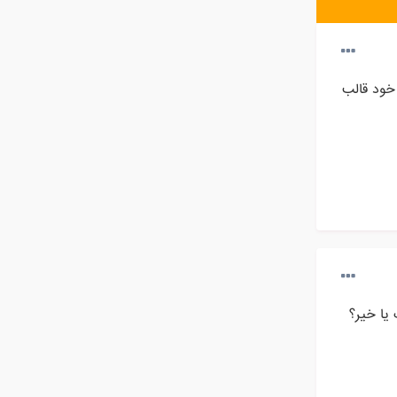
خود قالب
یا خیر؟