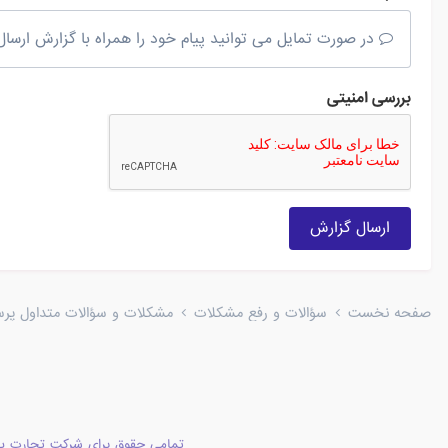
در صورت تمایل می توانید پیام خود را همراه با گزارش ارسال 
بررسی امنیتی
ارسال گزارش
صفحه نخست
سؤالات و رفع مشکلات
مشکلات و سؤالات متداول پرستا
تمامی حقوق برای شرکت تجارت پا