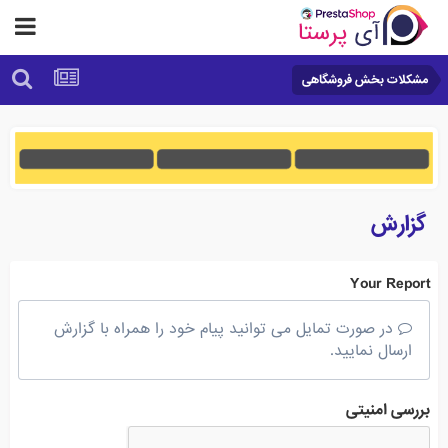
مشکلات بخش فروشگاهی
گزارش
Your Report
در صورت تمایل می توانید پیام خود را همراه با گزارش
ارسال نمایید.
بررسی امنیتی