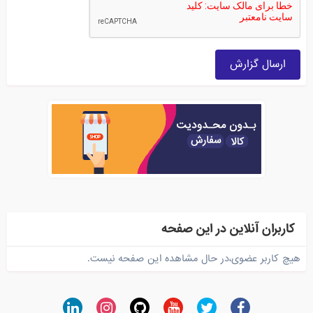
ارسال گزارش
کاربران آنلاین در این صفحه
هیچ کاربر عضوی،در حال مشاهده این صفحه نیست.