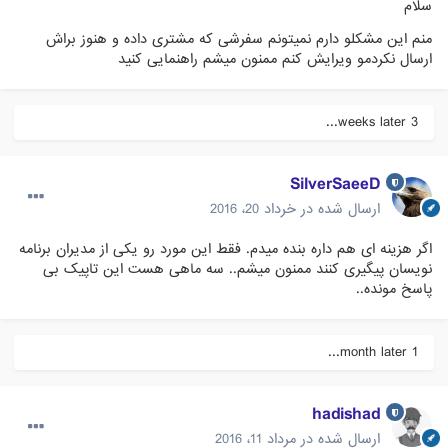
سلام
منم این مشکلو دارم نمیتونم سفرشی که مشتری داده و هنوز براش
ارسال نکردمو ویرایش کنم ممنون میشم راهنمایی کنید
3 weeks later...
SilverSaeeD
ارسال شده در
خرداد 20، 2016
اگر هزینه ای هم داره بنده میدم. فقط این مورد رو یکی از مدیران برنامه
نویسان پیگیری کنند ممنون میشم.. سه ماهی هست این تاپیک بی
پاسخ مونده..
1 month later...
hadishad
ارسال شده در
مرداد 11، 2016