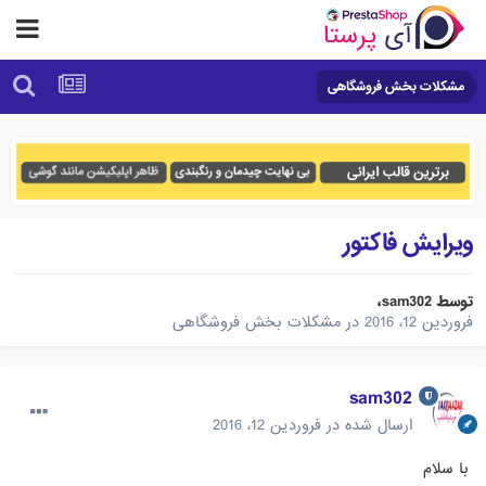
مشکلات بخش فروشگاهی
ویرایش فاکتور
توسط
sam302
،
فروردین 12، 2016
در
مشکلات بخش فروشگاهی
sam302
ارسال شده در
فروردین 12، 2016
با سلام