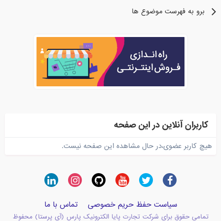
برو به فهرست موضوع ها
کاربران آنلاین در این صفحه
هیچ کاربر عضوی،در حال مشاهده این صفحه نیست.
سیاست حفظ حریم خصوصی
تماس با ما
تمامی حقوق برای شرکت تجارت پایا الکترونیک پارس (آی پرستا) محفوظ