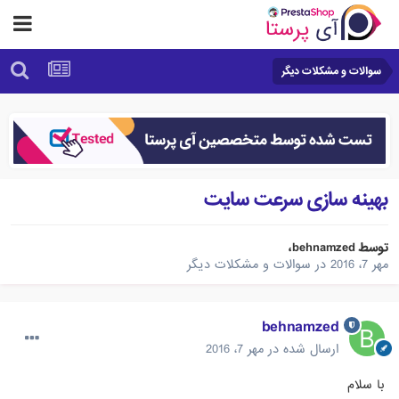
سوالات و مشکلات دیگر
بهینه سازی سرعت سایت
توسط
behnamzed
،
مهر 7، 2016
در
سوالات و مشکلات دیگر
behnamzed
ارسال شده در
مهر 7، 2016
با سلام