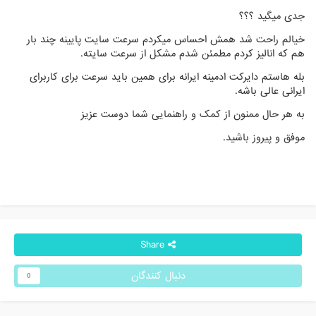
جدی میگید ؟؟؟
خیالم راحت شد همش احساس میکردم سرعت سایت پایینه چند بار
هم که انالیز کردم مطمئن شدم مشکل از سرعت سایته.
بله هاستم دایرکت ادمینه ایرانه برای همین باید سرعت برای کاربرای
ایرانی عالی باشه.
به هر حال ممنون از کمک و راهنمایی شما دوست عزیز
موفق و پیروز باشید.
Share
دنبال کنندگان
0