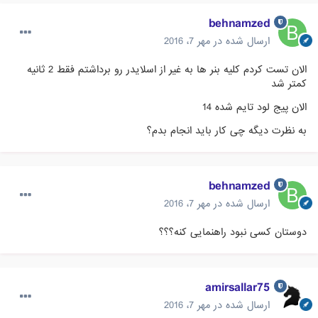
behnamzed
ارسال شده در
مهر 7، 2016
الان تست کردم کلیه بنر ها به غیر از اسلایدر رو برداشتم فقط 2 ثانیه
کمتر شد
الان پیج لود تایم شده 14
به نظرت دیگه چی کار باید انجام بدم؟
behnamzed
ارسال شده در
مهر 7، 2016
دوستان کسی نبود راهنمایی کنه؟؟؟
amirsallar75
ارسال شده در
مهر 7، 2016