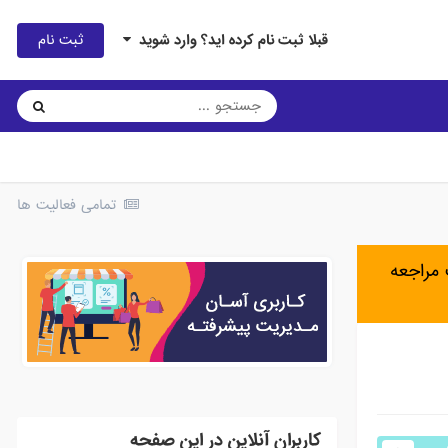
ثبت نام
قبلا ثبت نام کرده اید؟ وارد شوید
تمامی فعالیت ها
مراجعه
کاربران آنلاین در این صفحه