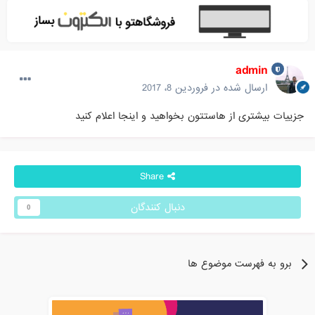
admin
ارسال شده در
فروردین 8، 2017
جزییات بیشتری از هاستتون بخواهید و اینجا اعلام کنید
Share
دنبال کنندگان
0
برو به فهرست موضوع ها