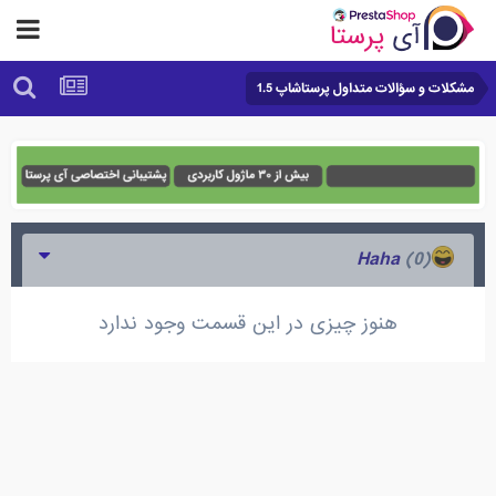
مشکلات و سؤالات متداول پرستاشاپ 1.5
(0)
Haha
هنوز چیزی در این قسمت وجود ندارد