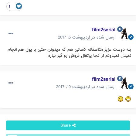
1
film2serial
ارسال شده در
اردیبهشت 5، 2017
بله دوست عزیز متاسفانه کسانی هم که میدونن حتی با پول هم انجام
نمیدن نمیدونم از کجا پرتقال فروش رو گیر بیارم
film2serial
ارسال شده در
اردیبهشت 10، 2017
Share