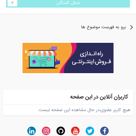
دنبال کنندگان
0
برو به فهرست موضوع ها
کاربران آنلاین در این صفحه
هیچ کاربر عضوی،در حال مشاهده این صفحه نیست.