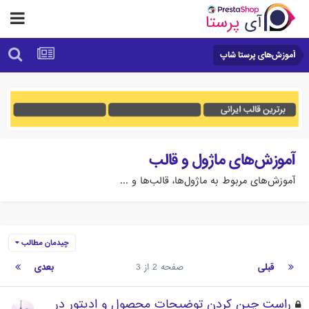
آموزش‌های پرستا شاپ
آموزش‌های ماژول و قالب
آموزش‌های مربوط به ماژول‌ها، قالب‌ها و ...
چیدمان مطالب
قبلی
صفحه 2 از 3
بعدی
راست چین کردن توضیحات محصول و ادیتور در