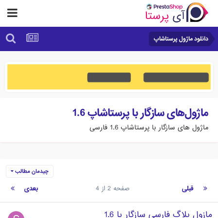
دانلود ماژول پرستاشاپ
ماژول‌های سازگار با پرستاشاپ 1.6
ماژول های سازگار با پرستاشاپ 1.6 فارسی
چیدمان مطالب
قبلی
صفحه 2 از 4
بعدی
مازول بلاگ فارسی سازگار با 1.6