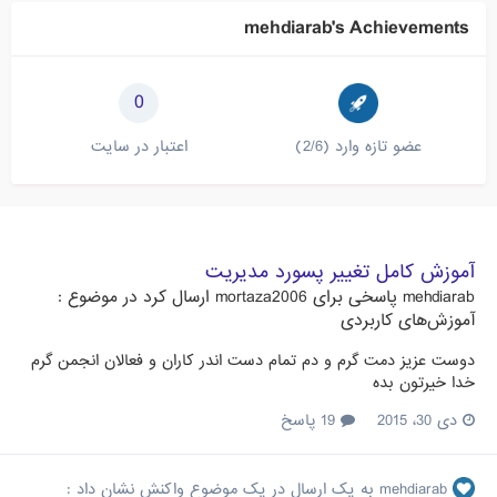
mehdiarab's Achievements
0
عضو تازه وارد (2/6)
اعتبار در سایت
آموزش کامل تغییر پسورد مدیریت
mehdiarab
پاسخی برای
mortaza2006
ارسال کرد در موضوع :
آموزش‌های کاربردی
دوست عزیز دمت گرم و دم تمام دست اندر کاران و فعالان انجمن گرم
خدا خیرتون بده
دی 30، 2015
19 پاسخ
mehdiarab
به یک ارسال در یک موضوع واکنش نشان داد :