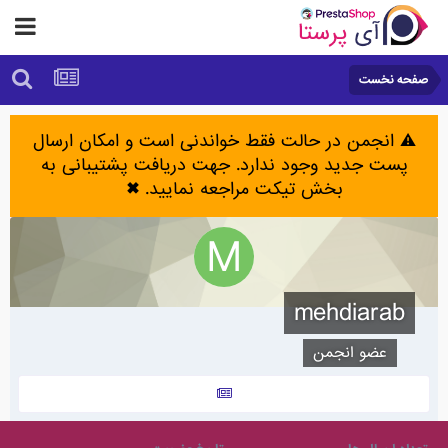
صفحه نخست
⚠️ انجمن در حالت فقط خواندنی است و امکان ارسال
پست جدید وجود ندارد. جهت دریافت پشتیبانی به
بخش تیکت مراجعه نمایید.
✖
mehdiarab
عضو انجمن