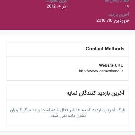
تعداد ارسال ها
تاریخ عضویت
14
آذر 4، 2012
آخرین بازدید
فروردین 10، 2018
Contact Methods
Website URL
http://www.gamesband.ir
آخرین بازدید کنندگان نمایه
بلوک آخرین بازدید کننده ها غیر فعال شده است و به دیگر کاربران
نشان داده نمی شود.