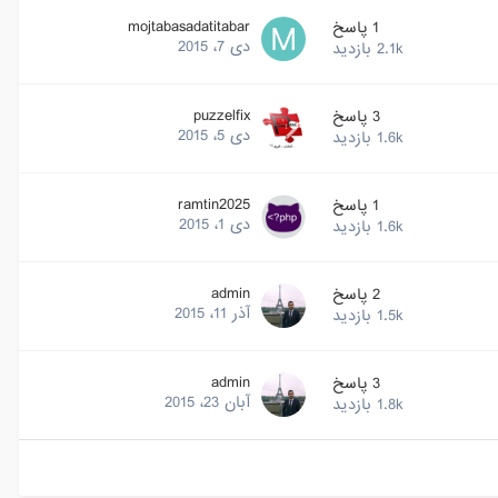
mojtabasadatitabar
1
پاسخ
دی 7، 2015
2.1k
بازدید
puzzelfix
3
پاسخ
دی 5، 2015
1.6k
بازدید
ramtin2025
1
پاسخ
دی 1، 2015
1.6k
بازدید
admin
2
پاسخ
آذر 11، 2015
1.5k
بازدید
admin
3
پاسخ
آبان 23، 2015
1.8k
بازدید