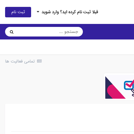
ثبت نام
قبلا ثبت نام کرده اید؟ وارد شوید
تمامی فعالیت ها