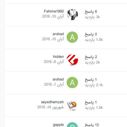
Fahime1992
6
پاسخ
آبان 15، 2016
3k
بازدید
arshad
0
پاسخ
آبان 10، 2016
1.5k
بازدید
hidden
2
پاسخ
آبان 8، 2016
2k
بازدید
arshad
1
پاسخ
آبان 1، 2016
2.1k
بازدید
seyedhamzeh
1
پاسخ
شهریور 14، 2016
1.9k
بازدید
gapple
13
پاسخ