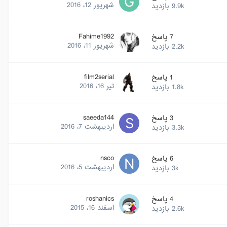
شهریور 12، 2016
9.9k
بازدید
Fahime1992
7
پاسخ
شهریور 11، 2016
2.2k
بازدید
film2serial
1
پاسخ
تیر 16، 2016
1.8k
بازدید
saeeda144
3
پاسخ
اردیبهشت 7، 2016
3.3k
بازدید
nsco
6
پاسخ
اردیبهشت 5، 2016
3k
بازدید
roshanics
4
پاسخ
اسفند 16، 2015
2.6k
بازدید