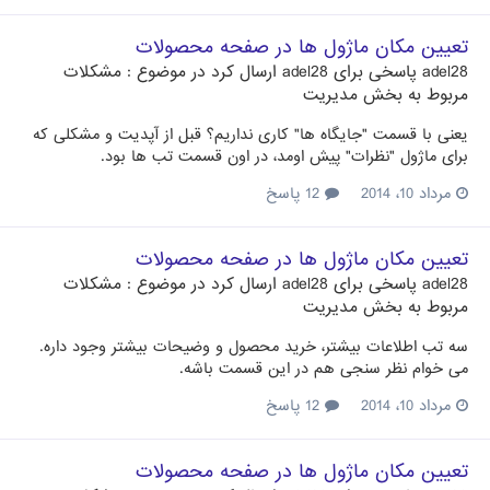
تعیین مکان ماژول ها در صفحه محصولات
adel28
پاسخی برای
adel28
ارسال کرد در موضوع :
مشکلات
مربوط به بخش مدیریت
یعنی با قسمت "جایگاه ها" کاری نداریم؟ قبل از آپدیت و مشکلی که
برای ماژول "نظرات" پیش اومد، در اون قسمت تب ها بود.
مرداد 10، 2014
12 پاسخ
تعیین مکان ماژول ها در صفحه محصولات
adel28
پاسخی برای
adel28
ارسال کرد در موضوع :
مشکلات
مربوط به بخش مدیریت
سه تب اطلاعات بیشتر، خرید محصول و وضیحات بیشتر وجود داره.
می خوام نظر سنجی هم در این قسمت باشه.
مرداد 10، 2014
12 پاسخ
تعیین مکان ماژول ها در صفحه محصولات