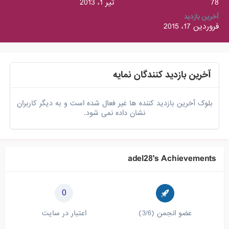
78
تیر 1، 2013
آخرین بازدید
فروردین 17، 2015
آخرین بازدید کنندگان نمایه
بلوک آخرین بازدید کننده ها غیر فعال شده است و به دیگر کاربران
نشان داده نمی شود.
adel28's Achievements
0
عضو انجمن (3/6)
اعتبار در سایت