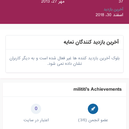
37
مهر 27، 2013
آخرین بازدید
اسفند 30، 2018
آخرین بازدید کنندگان نمایه
بلوک آخرین بازدید کننده ها غیر فعال شده است و به دیگر کاربران
نشان داده نمی شود.
milititi's Achievements
0
عضو انجمن (3/6)
اعتبار در سایت