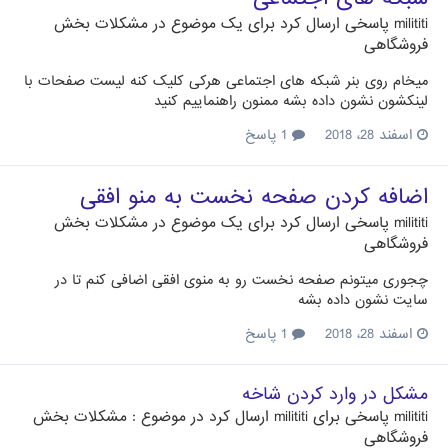
milititi
پاسخی ارسال کرد برای یک موضوع در
مشکلات بخش
فروشگاهی
میخام روی بنر شبکه های اجتماعی هرکی کلیک کنه لیست صفحات با
لینکشون نشون داده بشه ممنون راهنماییم کنید
اسفند 28، 2018
1 پاسخ
اضافه کردن صفحه نخست به منو افقی
milititi
پاسخی ارسال کرد برای یک موضوع در
مشکلات بخش
فروشگاهی
چجوری میتونم صفحه نخست رو به منوی افقی اضافی کنم تا در
سایت نشون داده بشه
اسفند 28، 2018
1 پاسخ
مشکل در وارد کردن شاخه
milititi
پاسخی برای
milititi
ارسال کرد در موضوع :
مشکلات بخش
فروشگاهی