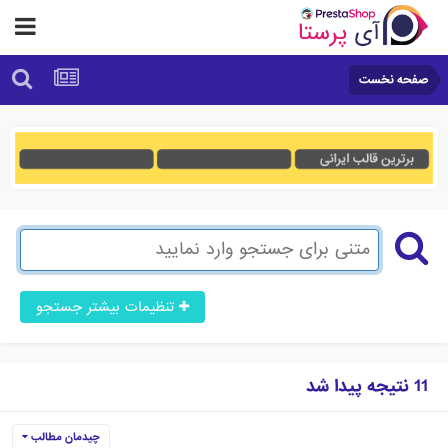
صفحه نخست
تنظیمات بیشتر جستجو
11 نتیجه پیدا شد
چیدمان مطالب