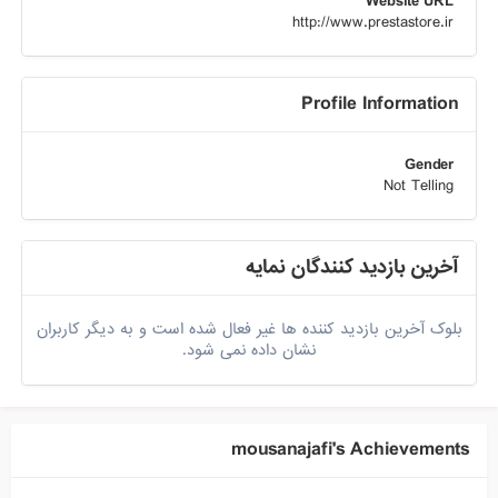
Website URL
http://www.prestastore.ir
Profile Information
Gender
Not Telling
آخرین بازدید کنندگان نمایه
بلوک آخرین بازدید کننده ها غیر فعال شده است و به دیگر کاربران
نشان داده نمی شود.
mousanajafi's Achievements