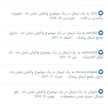
3153
به یک ارسال در یک موضوع واکنش نشان داد :
تغییرات
رنگبندی در قالب
فروردین 25، 2018
sam302
به یک ارسال در یک موضوع واکنش نشان داد :
ماژول
جامع ارسال پیامک
اسفند 5، 2017
ramtin2025
به یک ارسال در یک موضوع واکنش نشان داد :
کد
گوگل آنالایتیک
دی 12، 2017
Alireza.shojaee
به یک ارسال در یک موضوع واکنش نشان داد :
ماژول جامع ارسال پیامک
خرداد 17، 2017
دانوش
به یک ارسال در یک موضوع واکنش نشان داد :
رفع
مشکل ذخیره نشدن محصولات
بهمن 13، 2016