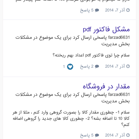
آذر 7، 2014
5 پاسخ
مشکل فاکتور pdf
farzad6631
پاسخی ارسال کرد برای یک موضوع در
مشکلات
بخش مدیریت
سلام چرا توی فاکتور pdf اعداد بهم ریخته؟
آذر 7، 2014
2 پاسخ
1
مقدار در فروشگاه
farzad6631
پاسخی ارسال کرد برای یک موضوع در
مشکلات
بخش مدیریت
سلام 1- چطوری مقدار کالا را بصورت گروهی وارد کنم ، مثلا از هر
کالا 10 تا اضافه بشه؟ 2- چطوری کالا های جدید را گروهی اضافه
کنم؟
آذر 7، 2014
5 پاسخ