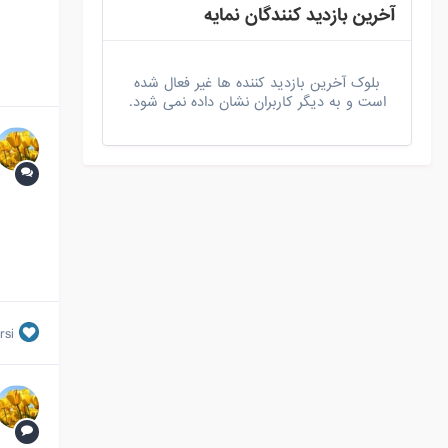
آخرین بازدید کنندگان نمایه
بلوک آخرین بازدید کننده ها غیر فعال شده
است و به دیگر کاربران نشان داده نمی شود.
rsi