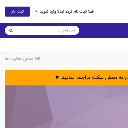
ثبت نام
قبلا ثبت نام کرده اید؟ وارد شوید
تمامی فعالیت ها
ی به بخش تیکت مراجعه نمایید.
✖