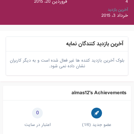
4
فروردین 20، 2015
آخرین بازدید
خرداد 3، 2015
آخرین بازدید کنندگان نمایه
بلوک آخرین بازدید کننده ها غیر فعال شده است و به دیگر کاربران
نشان داده نمی شود.
almas12's Achievements
0
عضو جدید (1/6)
اعتبار در سایت