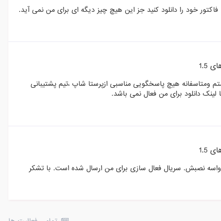
 1.5
نبال دریافت این ماژول هستم ومتاسفانه هیچ پاسخگویی مناسبی ازپرستا شاپ ،تیم پشتیبانی
 لینک دانلود برای من فعال نمی باشد.
 1.5
نم واسه نصبش. سریال فعال سازی برای من ارسال شده است. با تشکر