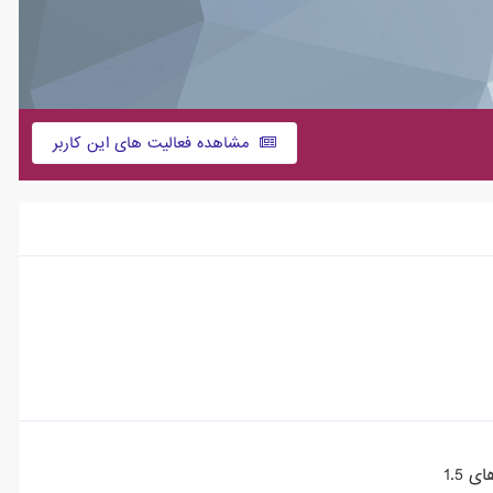
مشاهده فعالیت های این کاربر
 1.5