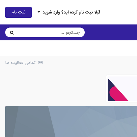
ثبت نام
قبلا ثبت نام کرده اید؟ وارد شوید
تمامی فعالیت ها