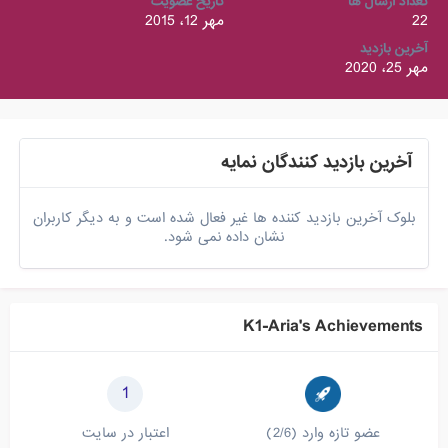
تعداد ارسال ها
تاریخ عضویت
22
مهر 12، 2015
آخرین بازدید
مهر 25، 2020
آخرین بازدید کنندگان نمایه
بلوک آخرین بازدید کننده ها غیر فعال شده است و به دیگر کاربران
نشان داده نمی شود.
K1-Aria's Achievements
1
عضو تازه وارد (2/6)
اعتبار در سایت