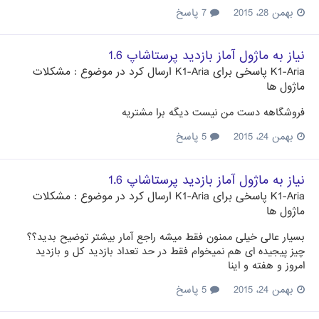
بهمن 28، 2015
7 پاسخ
نیاز به ماژول آماز بازدید پرستاشاپ 1.6
K1-Aria
پاسخی برای
K1-Aria
ارسال کرد در موضوع :
مشکلات
ماژول ها
فروشگاهه دست من نیست دیگه برا مشتریه
بهمن 24، 2015
5 پاسخ
نیاز به ماژول آماز بازدید پرستاشاپ 1.6
K1-Aria
پاسخی برای
K1-Aria
ارسال کرد در موضوع :
مشکلات
ماژول ها
بسیار عالی خیلی ممنون فقط میشه راجع آمار بیشتر توضیح بدید؟؟
چیز پیجیده ای هم نمیخوام فقط در حد تعداد بازدید کل و بازدید
امروز و هفته و اینا
بهمن 24، 2015
5 پاسخ