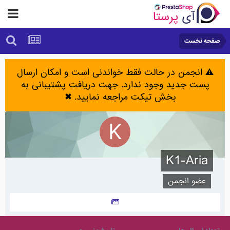
صفحه نخست
⚠️ انجمن در حالت فقط خواندنی است و امکان ارسال
پست جدید وجود ندارد. جهت دریافت پشتیبانی به
بخش تیکت مراجعه نمایید.
✖
K1-Aria
عضو انجمن