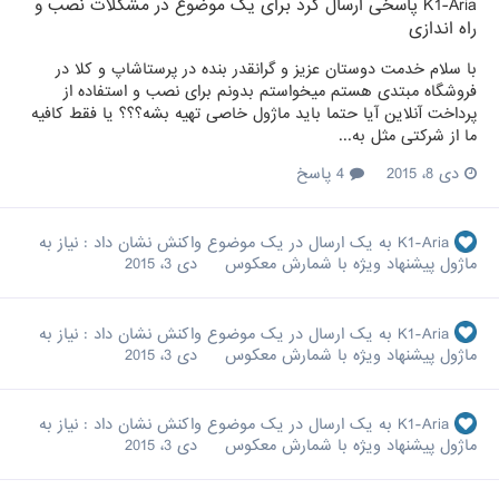
K1-Aria
پاسخی ارسال کرد برای یک موضوع در
مشکلات نصب و
راه اندازی
با سلام خدمت دوستان عزیز و گرانقدر بنده در پرستاشاپ و کلا در
فروشگاه مبتدی هستم میخواستم بدونم برای نصب و استفاده از
پرداخت آنلاین آیا حتما باید ماژول خاصی تهیه بشه؟؟؟ یا فقط کافیه
ما از شرکتی مثل به...
دی 8، 2015
4 پاسخ
K1-Aria
به یک ارسال در یک موضوع واکنش نشان داد :
نیاز به
ماژول پیشنهاد ویژه با شمارش معکوس
دی 3، 2015
K1-Aria
به یک ارسال در یک موضوع واکنش نشان داد :
نیاز به
ماژول پیشنهاد ویژه با شمارش معکوس
دی 3، 2015
K1-Aria
به یک ارسال در یک موضوع واکنش نشان داد :
نیاز به
ماژول پیشنهاد ویژه با شمارش معکوس
دی 3، 2015