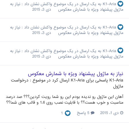
K1-Aria
به یک ارسال در یک موضوع واکنش نشان داد :
نیاز به
ماژول پیشنهاد ویژه با شمارش معکوس
دی 3، 2015
K1-Aria
به یک ارسال در یک موضوع واکنش نشان داد :
نیاز به
ماژول پیشنهاد ویژه با شمارش معکوس
دی 3، 2015
K1-Aria
به یک ارسال در یک موضوع واکنش نشان داد :
نیاز به
ماژول پیشنهاد ویژه با شمارش معکوس
دی 3، 2015
نیاز به ماژول پیشنهاد ویژه با شمارش معکوس
K1-Aria
پاسخی برای
K1-Aria
ارسال کرد در موضوع :
درخواست
ماژول
آهان این ماژول رو ندیده بودم این رو شما رویت کردین؟؟؟ صد درصد
مناسبت و خوب هست؟؟ با قابلیت نصب روی 1.6 و قالب های شما؟؟
دی 1، 2015
5 پاسخ
1