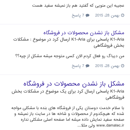
عجیبه این منویی که گفتید هم باز نمیشه سفید هست
بهمن 28، 2015
7 پاسخ
مشکل باز نشدن محصولات در فروشگاه
K1-Aria
پاسخی برای
K1-Aria
ارسال کرد در موضوع :
مشکلات
بخش فروشگاهی
من دیباگ رو فعال کردم الان کسی متوجه میشه مشکل از چیه؟؟
بهمن 28، 2015
7 پاسخ
مشکل باز نشدن محصولات در فروشگاه
K1-Aria
پاسخی ارسال کرد برای یک موضوع در
مشکلات بخش
فروشگاهی
با سلام خدمت دوستان یکی از فروشگاه های بنده با مشکلی مواجه
شده که هیچکدوم از محصولات و شاخه ها در سایت باز نمیشه و
صفحه سفید نمایش داده میشه اما صفحه اصلی مشکلی نداره
www.damatec.ir ولی مثلا...