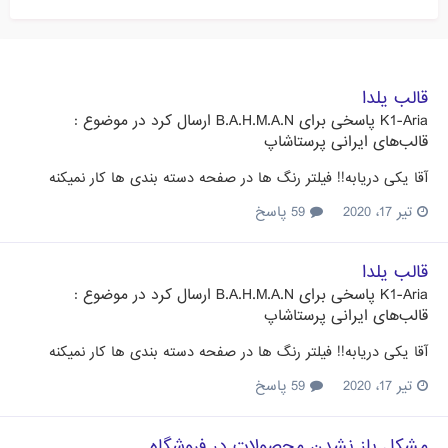
قالب یلدا
K1-Aria
پاسخی برای
B.A.H.M.A.N
ارسال کرد در موضوع :
قالب‌های ایرانی پرستاشاپ
آقا یکی دریابه!! فیلتر رنگ ها در صفحه دسته بندی ها کار نمیکنه
تیر 17، 2020
59 پاسخ
قالب یلدا
K1-Aria
پاسخی برای
B.A.H.M.A.N
ارسال کرد در موضوع :
قالب‌های ایرانی پرستاشاپ
آقا یکی دریابه!! فیلتر رنگ ها در صفحه دسته بندی ها کار نمیکنه
تیر 17، 2020
59 پاسخ
مشکل باز نشدن محصولات در فروشگاه