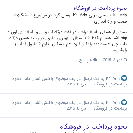
نحوه پرداخت در فروشگاه
K1-Aria
پاسخی برای
K1-Aria
ارسال کرد در موضوع :
مشکلات
نصب و راه اندازی
ممنون از همگی بله با مراحل دریافت درگاه اینترنتی و راه اندازی اون در
php آشنا هستم فقط 2 تا سوال 1 بهترین ماژول در زمینه همین درگاه
ملت چی هست؟؟؟ رایگان نبود هم مشکلی ندارم 2 ماژول نماد آیا
رایگان...
دی 8، 2015
4 پاسخ
K1-Aria
به یک ارسال در یک موضوع واکنش نشان داد :
نحوه
پرداخت در فروشگاه
دی 8، 2015
K1-Aria
به یک ارسال در یک موضوع واکنش نشان داد :
نحوه
پرداخت در فروشگاه
دی 8، 2015
نحوه پرداخت در فروشگاه