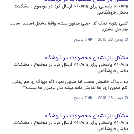
K1-Aria
پاسخی برای
K1-Aria
ارسال کرد در موضوع :
مشکلات
بخش فروشگاهی
کسی بتونه کمک کنه خیلی ممنون میشم واقعا مشکل اساسیه سایت
هم مال مشتریه
بهمن 28، 2015
7 پاسخ
مشکل باز نشدن محصولات در فروشگاه
K1-Aria
پاسخی برای
K1-Aria
ارسال کرد در موضوع :
مشکلات
بخش فروشگاهی
بله دیباگ خاموش هست اما هیچی نمیاد اگه دیباگ رو هم روشن
کنم همون ارور ها نمایش داده میشه مال پرمیژن ها نیست؟؟
بهمن 28، 2015
7 پاسخ
مشکل باز نشدن محصولات در فروشگاه
K1-Aria
پاسخی برای
K1-Aria
ارسال کرد در موضوع :
مشکلات
بخش فروشگاهی