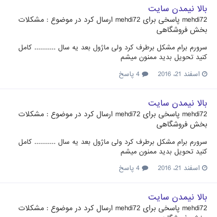
بالا نیمدن سایت
mehdi72
پاسخی برای
mehdi72
ارسال کرد در موضوع :
مشکلات
بخش فروشگاهی
سرورم برام مشکل برطرف کرد ولی ماژول بعد یه سال ........... کامل
کنید تحویل بدید ممنون میشم
اسفند 21، 2016
4 پاسخ
بالا نیمدن سایت
mehdi72
پاسخی برای
mehdi72
ارسال کرد در موضوع :
مشکلات
بخش فروشگاهی
سرورم برام مشکل برطرف کرد ولی ماژول بعد یه سال ........... کامل
کنید تحویل بدید ممنون میشم
اسفند 21، 2016
4 پاسخ
بالا نیمدن سایت
mehdi72
پاسخی برای
mehdi72
ارسال کرد در موضوع :
مشکلات