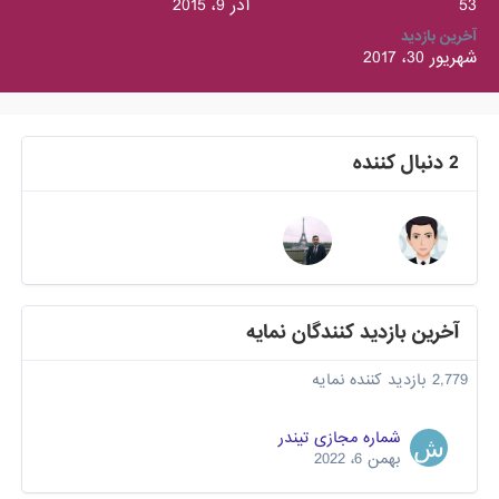
53
آذر 9، 2015
آخرین بازدید
شهریور 30، 2017
2 دنبال کننده
آخرین بازدید کنندگان نمایه
2,779 بازدید کننده نمایه
شماره مجازی تیندر
بهمن 6، 2022