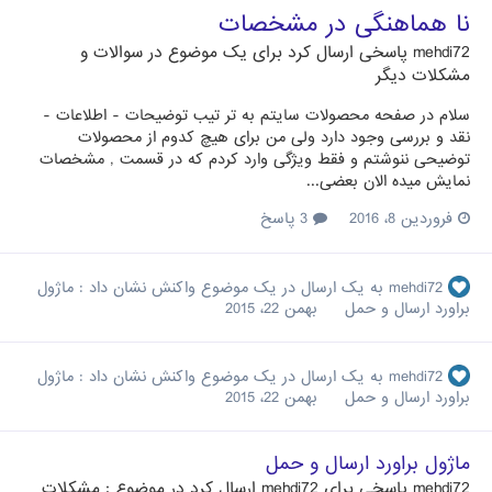
نا هماهنگی در مشخصات
mehdi72
پاسخی ارسال کرد برای یک موضوع در
سوالات و
مشکلات دیگر
سلام در صفحه محصولات سایتم به تر تیب توضیحات - اطلاعات -
نقد و بررسی وجود دارد ولی من برای هیچ کدوم از محصولات
توضیحی ننوشتم و فقط ویژگی وارد کردم که در قسمت , مشخصات
نمایش میده الان بعضی...
فروردین 8، 2016
3 پاسخ
mehdi72
به یک ارسال در یک موضوع واکنش نشان داد :
ماژول
براورد ارسال و حمل
بهمن 22، 2015
mehdi72
به یک ارسال در یک موضوع واکنش نشان داد :
ماژول
براورد ارسال و حمل
بهمن 22، 2015
ماژول براورد ارسال و حمل
mehdi72
پاسخی برای
mehdi72
ارسال کرد در موضوع :
مشکلات