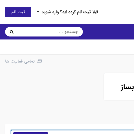
ثبت نام
قبلا ثبت نام کرده اید؟ وارد شوید
تمامی فعالیت ها