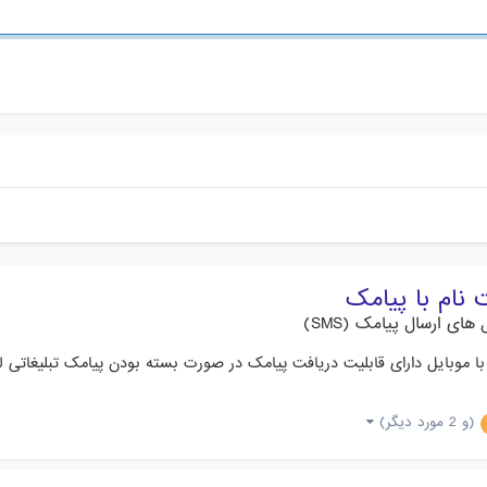
 نام با پیامک
 های ارسال پیامک (SMS)
(و 2 مورد دیگر)