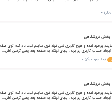
 بخش فروشگاهی
ایتم بوجود آمده و هیچ کاربری نمی تونه توی سایتم ثبت نام کنه: توی 
ایجاد حساب کاربری رو بزنه ، بجای اونکه به صفحه بعد یعنی گرفتن اطل...
(و 1 مورد دیگر)
ر
 بخش فروشگاهی
ایتم بوجود آمده و هیچ کاربری نمی تونه توی سایتم ثبت نام کنه: توی 
ایجاد حساب کاربری رو بزنه ، بجای اونکه به صفحه بعد یعنی گرفتن اطل...