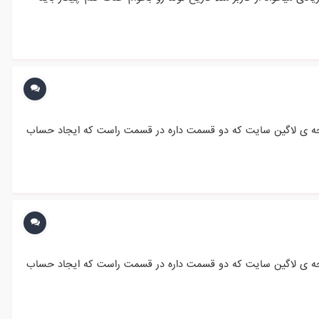
صفحه ی لاگین سایت که دو قسمت داره در قسمت راست که ایجاد حساب
صفحه ی لاگین سایت که دو قسمت داره در قسمت راست که ایجاد حساب