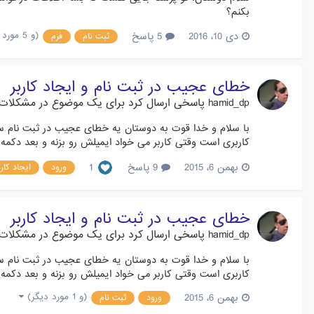
بکنم؟
(و 5 مورد دیگر)
دی 10، 2016
5 پاسخ
ثبت نام
فرم
خطای عجیب در ثبت نام و ایجاد کاربر
hamid_dp
پاسخی ارسال کرد برای یک موضوع در
مشکلات
با سلام و خدا قوت به دوستان یه خطای عجیب در ثبت نام س
کاربری است وقتی کاربر می خواد ایمیلش رو بزنه و بعد دکمه 
بهمن 6، 2015
9 پاسخ
1
ورود
ایجاد کارب
خطای عجیب در ثبت نام و ایجاد کاربر
hamid_dp
پاسخی ارسال کرد برای یک موضوع در
مشکلات
با سلام و خدا قوت به دوستان یه خطای عجیب در ثبت نام س
کاربری است وقتی کاربر می خواد ایمیلش رو بزنه و بعد دکمه 
(و 1 مورد دیگر)
بهمن 6، 2015
ورود
ثبت نام