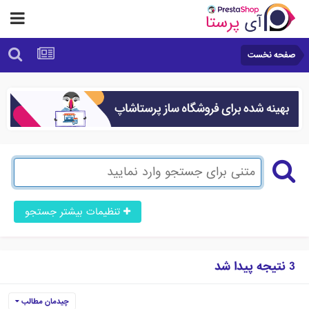
صفحه نخست
تنظیمات بیشتر جستجو
3 نتیجه پیدا شد
چیدمان مطالب