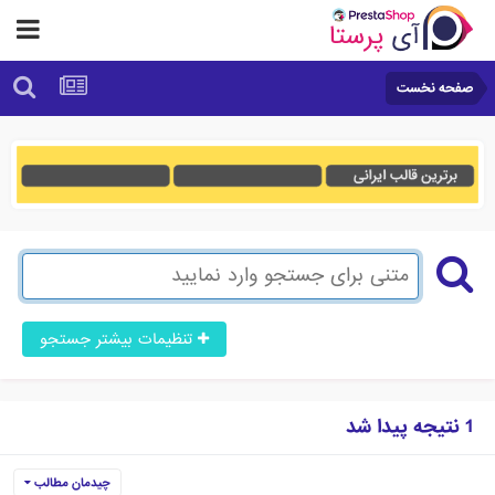
صفحه نخست
تنظیمات بیشتر جستجو
1 نتیجه پیدا شد
چیدمان مطالب