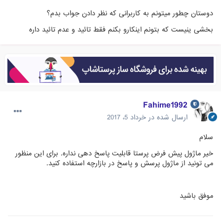
دوستان چطور میتونم به کاربرانی که نظر دادن جواب بدم؟
بخشی ینیست که بتونم اینکارو بکنم فقط تائید و عدم تائید داره
Fahime1992
ارسال شده در
خرداد 5، 2017
سلام
خیر ماژول پیش فرض پرستا قابلیت پاسخ دهی نداره. برای این منظور
می تونید از ماژول پرسش و پاسخ در بازارچه استفاده کنید.
موفق باشید