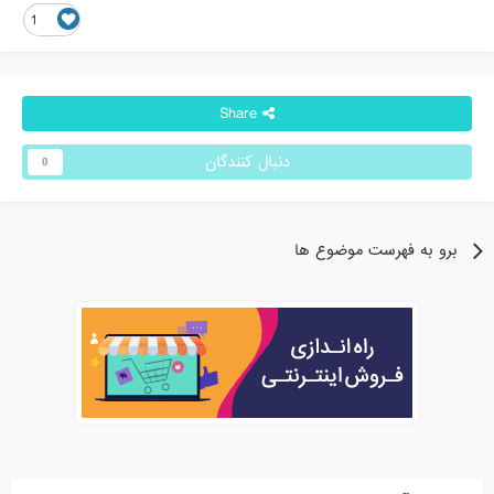
1
Share
دنبال کنندگان
0
برو به فهرست موضوع ها