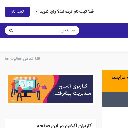
ثبت نام
قبلا ثبت نام کرده اید؟ وارد شوید
تمامی فعالیت ها
مراجعه
کاربران آنلاین در این صفحه