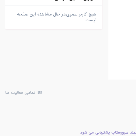
هیچ کاربر عضوی،در حال مشاهده این صفحه
نیست.
تمامی فعالیت ها
مند سرورستاپ پشتیبانی می شود