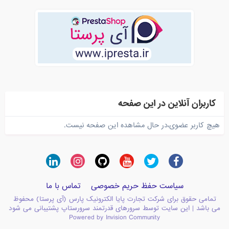
کاربران آنلاین در این صفحه
هیچ کاربر عضوی،در حال مشاهده این صفحه نیست.
سیاست حفظ حریم خصوصی
تماس با ما
تمامی حقوق برای شرکت تجارت پایا الکترونیک پارس (آی پرستا) محفوظ
می باشد | این سایت توسط سرورهای قدرتمند سرورستاپ پشتیبانی می شود
Powered by Invision Community