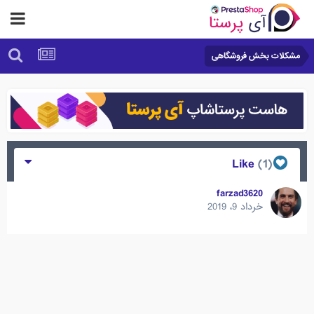
مشکلات بخش فروشگاهی
(1)
Like
farzad3620
خرداد 9، 2019