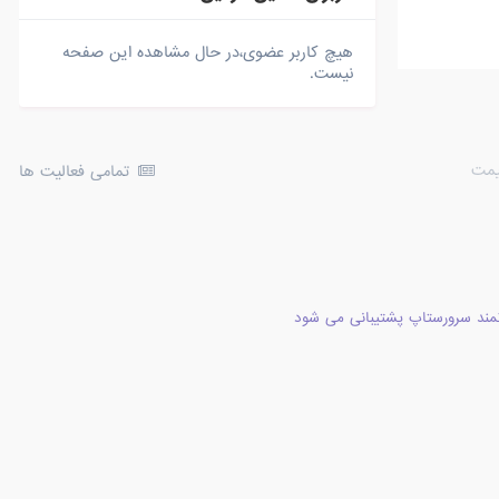
هیچ کاربر عضوی،در حال مشاهده این صفحه
نیست.
یمت
تمامی فعالیت ها
مند سرورستاپ پشتیبانی می شود