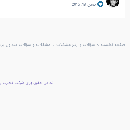
بهمن 19، 2015
صفحه نخست
سؤالات و رفع مشکلات
مشکلات و سؤالات متداول پرستا
تمامی حقوق برای شرکت تجارت پا