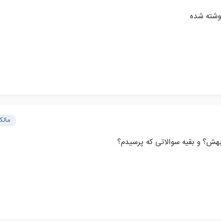
مال
بهش؟ و بقیه سوالاتی که پرسیدم؟