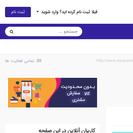
ثبت نام
قبلا ثبت نام کرده اید؟ وارد شوید
تمامی فعالیت ها
کاربران آنلاین در این صفحه