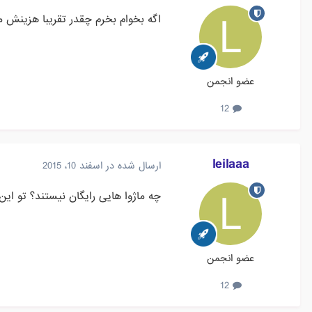
اگه بخوام بخرم چقدر تقریبا هزینش 
عضو انجمن
12
leilaaa
ارسال شده در
اسفند 10، 2015
چه ماژوا هایی رایگان نیستند؟ تو این
عضو انجمن
12