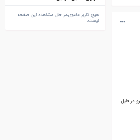
هیچ کاربر عضوی،در حال مشاهده این صفحه
نیست.
و در فایل