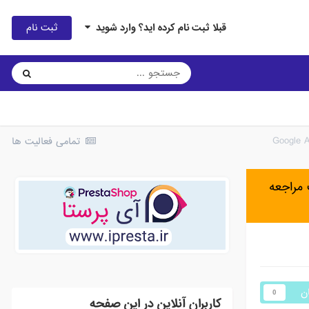
ثبت نام
قبلا ثبت نام کرده اید؟ وارد شوید
تمامی فعالیت ها
مراجعه
ان
0
کاربران آنلاین در این صفحه