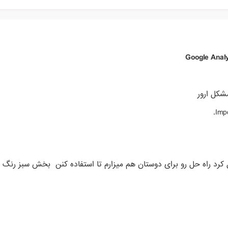
Google Analy
شکل ارور
Impo
ل کرد راه حل رو برای دوستان هم میزارم تا استفاده کنن بخش سبز رنگ ر