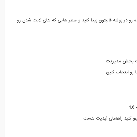
ه رو در پوشه قالبتون پیدا کنید و سطر هایی که های لایت شدن رو
 بخش مدیریت
ا رو انتخاب کنین
1