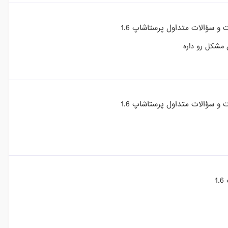
و سؤالات متداول پرستاشاپ 1.6
مشکل رو داره
و سؤالات متداول پرستاشاپ 1.6
1