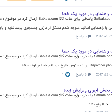
راهنمایی در مورد یک خطا
پاسخی برای
سات کالا Satkala.com
ارسال کرد در موضوع :
مش
من با راهنمایی اساتید متوجه شدم مشکل از ماژول جستجوی پرستاشاپه و باید 
2017
3 پاسخ
راهنمایی در مورد یک خطا
پاسخی برای
سات کالا Satkala.com
ارسال کرد در موضوع :
مش
.
2017
3 پاسخ
1
بخش اجرای ویرایش زنده
پاسخی برای
سات کالا Satkala.com
ارسال کرد در موضوع :
مش
 . خطا رفع نشد.