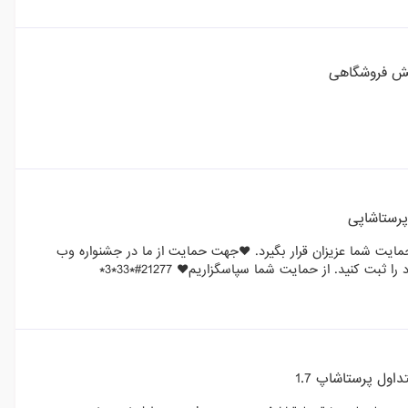
ش فروشگاهی
پرستاشاپی
ایت شما عزیزان قرار بگیرد. ❤️جهت حمایت از ما در جشنواره وب
ول پرستاشاپ 1.7