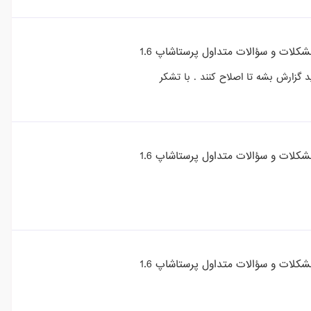
کلات و سؤالات متداول پرستاشاپ 1.6
گزارش بشه تا اصلاح کنند . با تشکر
کلات و سؤالات متداول پرستاشاپ 1.6
کلات و سؤالات متداول پرستاشاپ 1.6