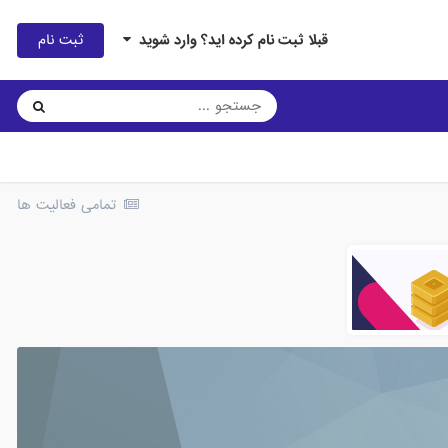
ثبت نام
قبلا ثبت نام کرده اید؟ وارد شوید
تمامی فعالیت ها