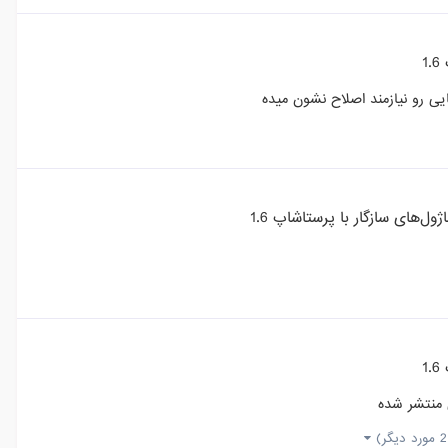
1
ی رو نیازمند اصلاح نشون میده
ژول‌های سازگار با پرستاشاپ 1.6
1