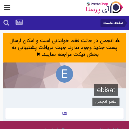
صفحه نخست
⚠️ انجمن در حالت فقط خواندنی است و امکان ارسال
پست جدید وجود ندارد. جهت دریافت پشتیبانی به
بخش تیکت مراجعه نمایید.
✖
ebisat
عضو انجمن