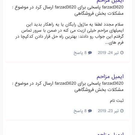
ایمیل مزاحم
farzad3620
پاسخی برای
farzad3620
ارسال کرد در موضوع :
مشکلات بخش فروشگاهی
سلام مجدد لطفا یه ماژول رایگان یا یه راهکار بدید این
ایمیلهای مزاحم خیلی ازیت می کنه در ضمن با سرور تماس
گرفتم این جواب رو دادند: بهترین راه حل قرار دادن کدکپچا در
فرم های...
تیر 24، 2019
8 پاسخ
ایمیل مزاحم
farzad3620
پاسخی برای
farzad3620
ارسال کرد در موضوع :
مشکلات بخش فروشگاهی
ثبت نام
تیر 23، 2019
8 پاسخ
ایمیل مزاحم