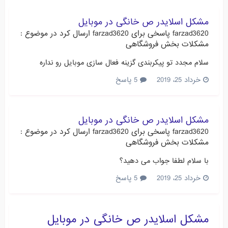
مشکل اسلایدر ص خانگی در موبایل
farzad3620
پاسخی برای
farzad3620
ارسال کرد در موضوع :
مشکلات بخش فروشگاهی
سلام مجدد تو پیکربندی گزینه فعال سازی موبایل رو نداره
خرداد 25، 2019
5 پاسخ
مشکل اسلایدر ص خانگی در موبایل
farzad3620
پاسخی برای
farzad3620
ارسال کرد در موضوع :
مشکلات بخش فروشگاهی
با سلام لطفا جواب می دهید؟
خرداد 25، 2019
5 پاسخ
مشکل اسلایدر ص خانگی در موبایل