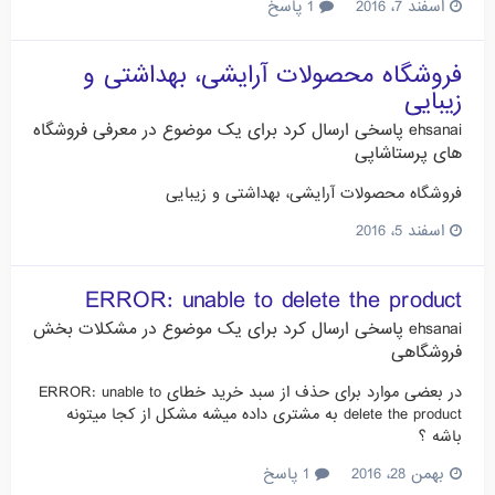
اسفند 7، 2016
1 پاسخ
فروشگاه محصولات آرایشی، بهداشتی و
زیبایی
ehsanai
پاسخی ارسال کرد برای یک موضوع در
معرفی فروشگاه
های پرستاشاپی
فروشگاه محصولات آرایشی، بهداشتی و زیبایی
اسفند 5، 2016
ERROR: unable to delete the product
ehsanai
پاسخی ارسال کرد برای یک موضوع در
مشکلات بخش
فروشگاهی
در بعضی موارد برای حذف از سبد خرید خطای ERROR: unable to
delete the product به مشتری داده میشه مشکل از کجا میتونه
باشه ؟
بهمن 28، 2016
1 پاسخ