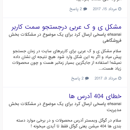
مرداد 15، 2017
2 پاسخ
مشکل ی و ک عربی درجستجو سمت کاربر
ehsanai
پاسخی ارسال کرد برای یک موضوع در
مشکلات بخش
فروشگاهی
سلام مشکل ی و ک عربی برای کاربرهای سایت در زمان جستجو
پیش میاد و اگر به این شکل وارد شود هیچ نتیجه ای نشان داده
نمیشه! استفاده از جایگزین بسیار زمانبر هست و چون محصولات
زیاد هست،...
مرداد 9، 2017
2 پاسخ
خطای 404 آدرس ها
ehsanai
پاسخی ارسال کرد برای یک موضوع در
مشکلات بخش
مدیریت
سلام در گوگل وبمستر آدرس محصولات و در برخی موارد دسته
بندی ها 404 میشن یعنی گوگل فقط تا آیدی میخونه !