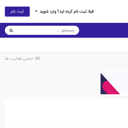
ثبت نام
قبلا ثبت نام کرده اید؟ وارد شوید
تمامی فعالیت ها