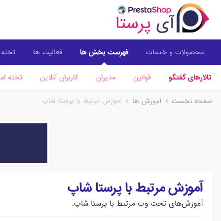
محصولات و خدمات
فهرست بخش ها
فعالیت ها
تخته ا
تالارهای گفتگو
قوانین
مدیران
کاربران آنلاین
تخته امت
آموزش مرتبط با پرستا شاپ
صفحه نخست
آموزش ها
آموزش مرتبط با پرستا شاپ
آموزش‌های تحت وب مرتبط با پرستا شاپ.