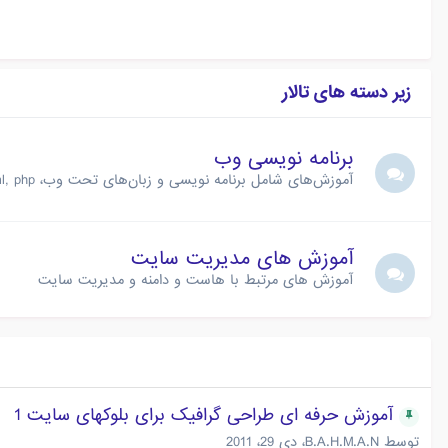
زیر دسته های تالار
برنامه نویسی وب
آموزش‌های شامل برنامه نویسی و زبان‌های تحت وب، html, php و ...
آموزش های مدیریت سایت
آموزش های مرتبط با هاست و دامنه و مدیریت سایت
آموزش حرفه ای طراحی گرافیک برای بلوکهای سایت 1
توسط
B.A.H.M.A.N
،
دی 29، 2011