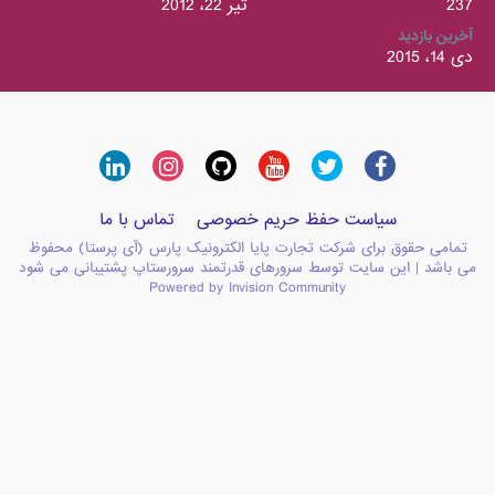
237
تیر 22، 2012
آخرین بازدید
دی 14، 2015
سیاست حفظ حریم خصوصی
تماس با ما
تمامی حقوق برای شرکت تجارت پایا الکترونیک پارس (آی پرستا) محفوظ
می باشد | این سایت توسط سرورهای قدرتمند سرورستاپ پشتیبانی می شود
Powered by Invision Community