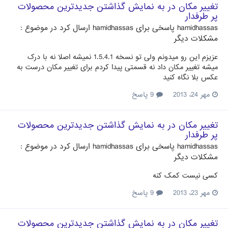
تغییر مکان در به نمایش گذاشتن جدیدترین محصولات
پر طرفدار
hamidhassas
پاسخی برای
hamidhassas
ارسال کرد در موضوع :
مشکلات دیگر
عزیزم این رو میدونم ولی تو نسخه 1.5.4.1 نمیشه اصلا نه با درک
میشه تغییر مکان داد نه قسمتی پیدا کردم برای تغییر مکان درست به
عکس بلا نگاه کنید
مهر 24، 2013
9 پاسخ
تغییر مکان در به نمایش گذاشتن جدیدترین محصولات
پر طرفدار
hamidhassas
پاسخی برای
hamidhassas
ارسال کرد در موضوع :
مشکلات دیگر
کسی نیست کمک کنه
مهر 23، 2013
9 پاسخ
تغییر مکان در به نمایش گذاشتن جدیدترین محصولات