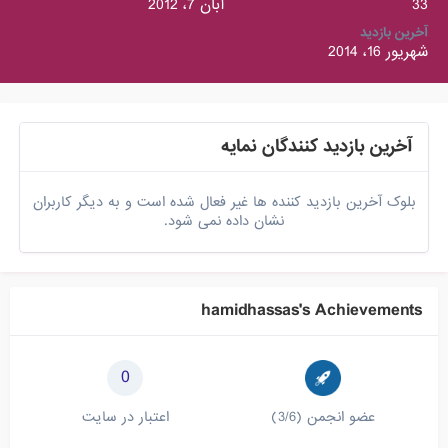
33
آبان 7، 2012
آخرین بازدید
شهریور 16، 2014
آخرین بازدید کنندگان نمایه
بلوک آخرین بازدید کننده ها غیر فعال شده است و به دیگر کاربران
نشان داده نمی شود.
hamidhassas's Achievements
0
عضو انجمن (3/6)
اعتبار در سایت