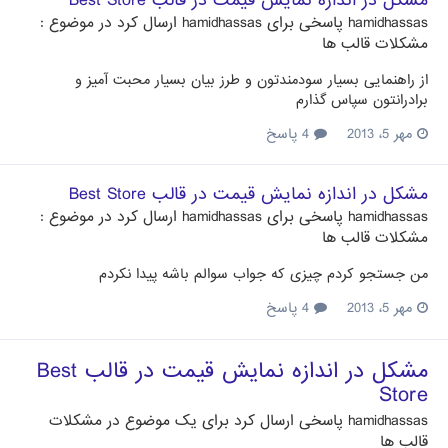
مشکل در اندازه نمایش قیمت در قالب Best Store
hamidhassas
پاسخی برای
hamidhassas
ارسال کرد در موضوع :
مشکلات قالب ها
از راهنمایی بسیار سودمندتون و طرز بیان بسیار محبت آمیز و
برادرانتون سپاس گذارم
مهر 5، 2013
4 پاسخ
مشکل در اندازه نمایش قیمت در قالب Best Store
hamidhassas
پاسخی برای
hamidhassas
ارسال کرد در موضوع :
مشکلات قالب ها
من جستجو کردم چیزی که جواب سوالم باشه پیدا نکردم
مهر 5، 2013
4 پاسخ
مشکل در اندازه نمایش قیمت در قالب Best
Store
hamidhassas
پاسخی ارسال کرد برای یک موضوع در
مشکلات
قالب ها